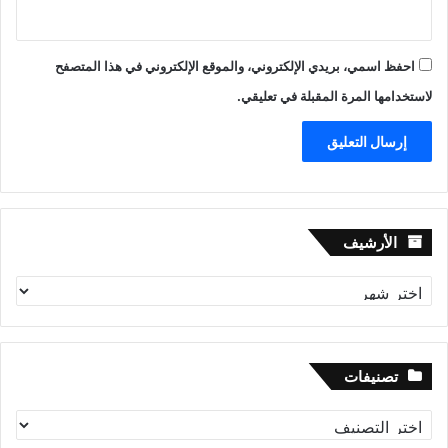
احفظ اسمي، بريدي الإلكتروني، والموقع الإلكتروني في هذا المتصفح
لاستخدامها المرة المقبلة في تعليقي.
الأرشيف
الأرشيف
تصنيفات
تصنيفات