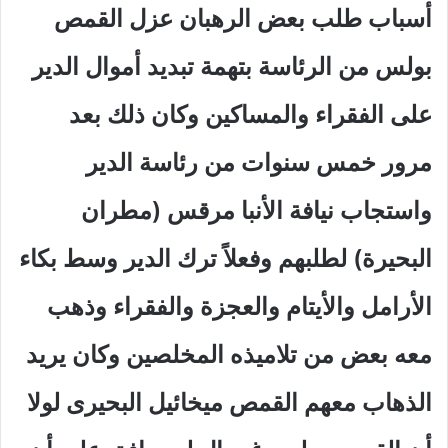
أسباب طلب بعض الرهبان عزل القمص
بولس من الرئاسة بتهمة تبديد أموال الدير
على الفقراء والمساكين وكان ذلك بعد
مرور خمس سنوات من رئاسة الدير
واستجاب نيافة الأنبا مرقس (مطران
البحيرة) لطلبهم وفعلاً ترك الدير وسط بكاء
الأرامل والأيتام والعجزة والفقراء وذهب
معه بعض من تلاميذه المخلصين وكان يريد
الذهاب معهم القمص ميخائيل البحيرى لولا