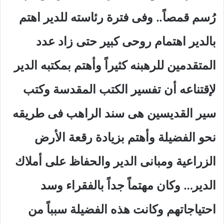
رُسم قمصاً.. وفى فترة رئاسته للدير اهتم
بالدير اهتمام روحى كبير حتى زاد عدد
المتقدمين للرهبنه كثيراً وأهتم بمكتبه الدير
لإقتناعه أن تفسير الكتب المقدسة وكتب
سير القديسين هى سند الراهب فى طريقه
نحو الفضيلة وأهتم بزيادة رقعة الأرض
الزراعية ومبانى الدير والحفاظ على أملاك
الدير… وكان مهتماً جداً بالفقراء وسد
احتياجاتهم وكانت هذه الفضيلة سبباً من