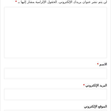
لن يتم نشر عنوان بريدك الإلكتروني.
الحقول الإلزامية مشار إليها بـ
*
ا
ل
ت
ع
ل
ي
ق
*
الاسم
*
البريد الإلكتروني
*
الموقع الإلكتروني