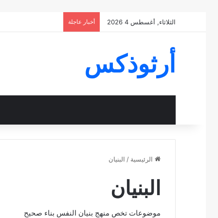
الثلاثاء, أغسطس 4 2026
أخبار عاجلة
أرثوذكس
الرئيسية
/
البنيان
البنيان
موضوعات تخص منهج بنيان النفس بناء صحيح