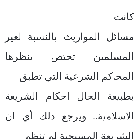
كانت
مسائل المواريث بالنسبة لغير
المسلمين تختص بنظرها
المحاكم الشرعية التي تطبق
بطبيعة الحال احكام الشريعة
الاسلامية.. ويرجع ذلك أي ان
الشريعة المسيحية لم تنظم