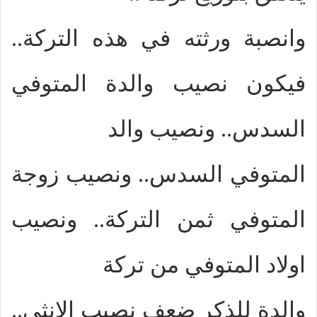
وانصبة ورثته في هذه التركة..
فيكون نصيب والدة المتوفي
السدس.. ونصيب والد
المتوفي السدس.. ونصيب زوجة
المتوفي ثمن التركة.. ونصيب
اولاد المتوفي من تركة
والدة للذكر ضعف نصيب الانثي..