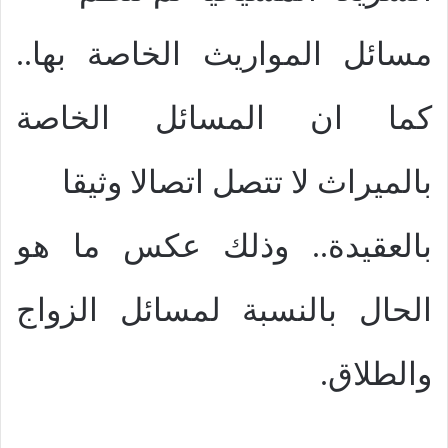
مسائل المواريث الخاصة بها..
كما ان المسائل الخاصة
بالميراث لا تتصل اتصالا وثيقا
بالعقيدة.. وذلك عكس ما هو
الحال بالنسبة لمسائل الزواج
والطلاق.