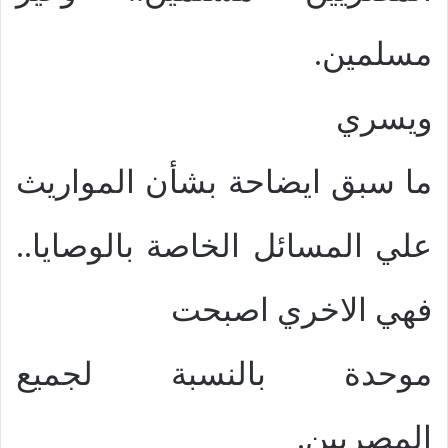
مسلمين.
ويسري
ما سبق ايضاحة بشأن المواريث
علي المسائل الخاصة بالوصايا..
فهي الاخري اصبحت
موحدة بالنسبة لجميع
المصريين.