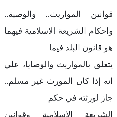
قوانين المواريث.. والوصية..
واحكام الشريعة الاسلامية فيهما
هو قانون البلد فيما
يتعلق بالمواريث والوصايا، علي
انه إذا كان المورث غير مسلم..
جاز لورثته في حكم
الشريعة الاسلامية وقوانين