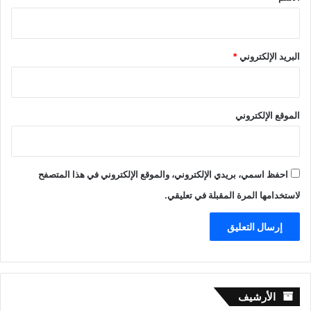
البريد الإلكتروني
*
الموقع الإلكتروني
احفظ اسمي، بريدي الإلكتروني، والموقع الإلكتروني في هذا المتصفح
لاستخدامها المرة المقبلة في تعليقي.
الأرشيف
الأرشيف