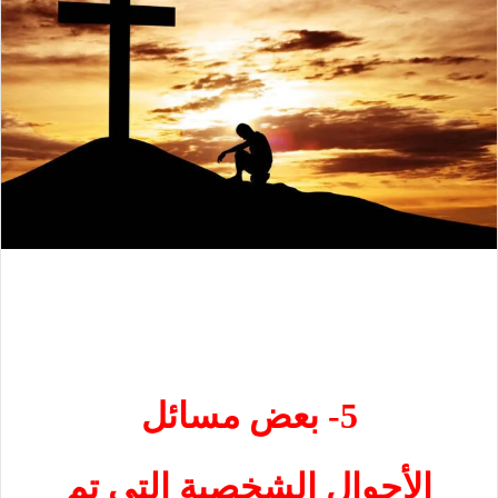
5-
بعض مسائل
الأحوال الشخصية التي تم