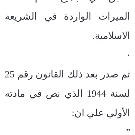
الميراث الواردة في الشريعة
الاسلامية.
·
ثم صدر بعد ذلك القانون رقم 25
لسنة 1944 الذي نص في مادته
الأولي علي ان:
”