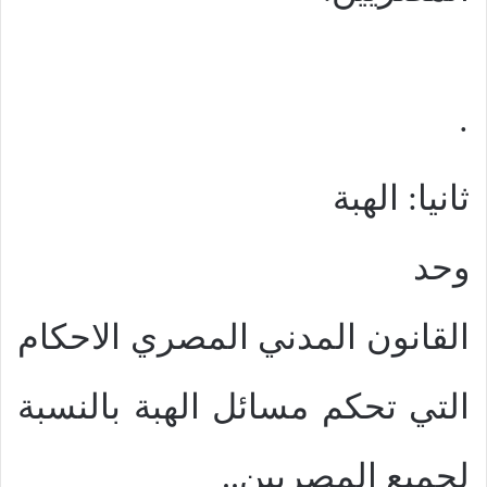
·
ثانيا: الهبة
وحد
القانون المدني المصري الاحكام
التي تحكم مسائل الهبة بالنسبة
لجميع المصريين..