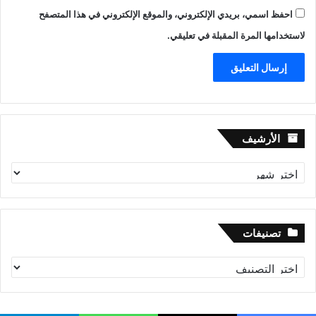
احفظ اسمي، بريدي الإلكتروني، والموقع الإلكتروني في هذا المتصفح
لاستخدامها المرة المقبلة في تعليقي.
الأرشيف
الأرشيف
تصنيفات
تصنيفات