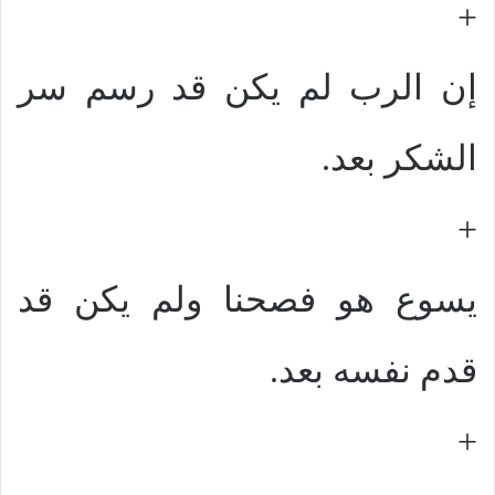
+
إن الرب لم يكن قد رسم سر
الشكر بعد.
+
يسوع هو فصحنا ولم يكن قد
قدم نفسه بعد.
+