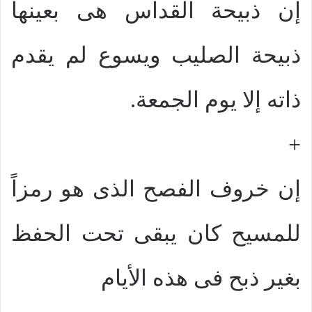
إن ذبيحة القداس هى بعينها
ذبيحة الصليب ويسوع لم يقدم
ذاته إلا يوم الجمعة.
+
إن خروف الفصح الذى هو رمزاً
للمسيح كان يبقى تحت الحفظ
بغير ذبح فى هذه الأيام