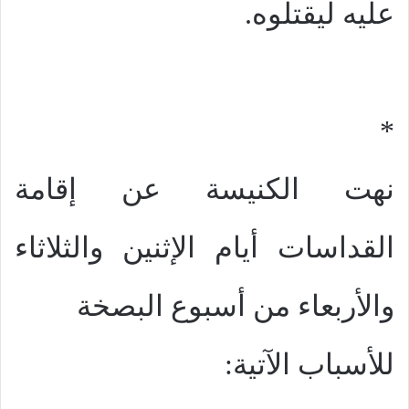
عليه ليقتلوه.
*
نهت الكنيسة عن إقامة
القداسات أيام الإثنين والثلاثاء
والأربعاء من أسبوع البصخة
للأسباب الآتية: