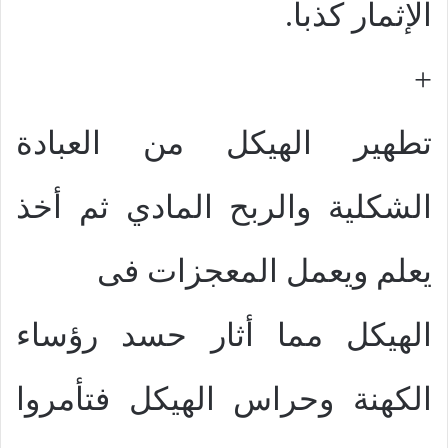
الإثمار كذباً.
+
تطهير الهيكل من العبادة
الشكلية والربح المادي ثم أخذ
يعلم ويعمل المعجزات فى
الهيكل مما أثار حسد رؤساء
الكهنة وحراس الهيكل فتأمروا