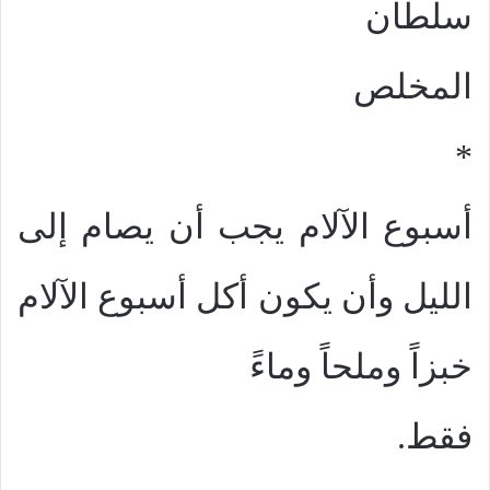
سلطان
المخلص
*
أسبوع الآلام يجب أن يصام إلى
الليل وأن يكون أكل أسبوع الآلام
خبزاً وملحاً وماءً
فقط.