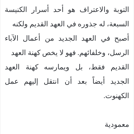
التوبة والاعتراف هو أحد أسرار الكنيسة
السبعة، له جذوره في العهد القديم ولكنه
أصبح في العهد الجديد من أعمال الآباء
الرسل، وخلفائهم. فهو لا يخص كهنة العهد
القديم فقط، بل ويمارسه كهنة العهد
الجديد أيضاً بعد أن انتقل إليهم عمل
الكهنوت.
معمودية