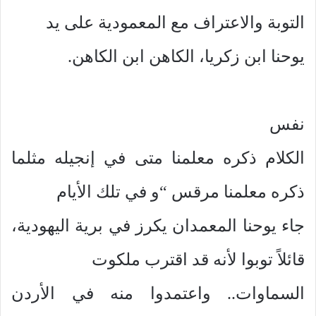
التوبة والاعتراف مع المعمودية على يد
يوحنا ابن زكريا، الكاهن ابن الكاهن.
نفس
الكلام ذكره معلمنا متى في إنجيله مثلما
ذكره معلمنا مرقس “و في تلك الأيام
جاء يوحنا المعمدان يكرز في برية اليهودية،
قائلاً توبوا لأنه قد اقترب ملكوت
السماوات.. واعتمدوا منه في الأردن