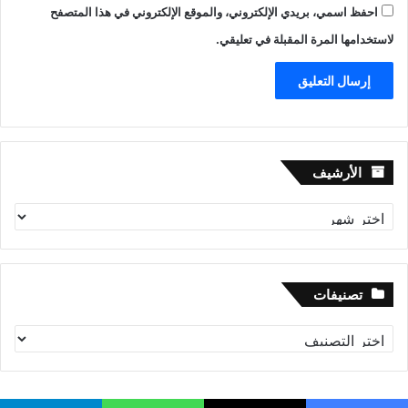
احفظ اسمي، بريدي الإلكتروني، والموقع الإلكتروني في هذا المتصفح
لاستخدامها المرة المقبلة في تعليقي.
الأرشيف
الأرشيف
تصنيفات
تصنيفات