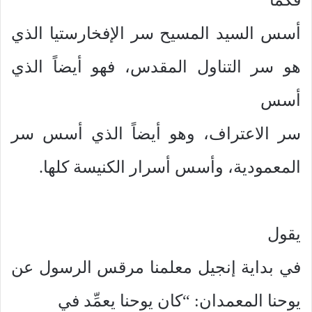
أسس السيد المسيح سر الإفخارستيا الذي
هو سر التناول المقدس، فهو أيضاً الذي
أسس
سر الاعتراف، وهو أيضاً الذي أسس سر
المعمودية، وأسس أسرار الكنيسة كلها.
يقول
في بداية إنجيل معلمنا مرقس الرسول عن
يوحنا المعمدان: “كان يوحنا يعمِّد في