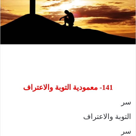
141- معمودية التوبة والاعتراف
سر
التوبة والاعتراف
سر