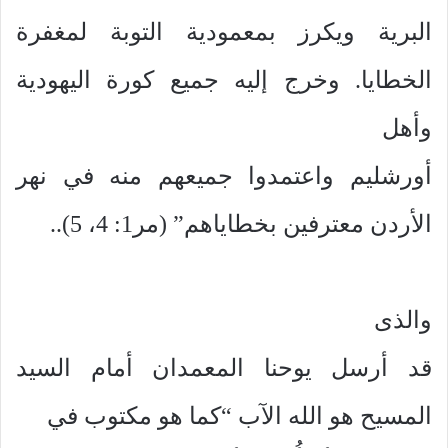
البرية ويكرز بمعمودية التوبة لمغفرة
الخطايا. وخرج إليه جميع كورة اليهودية
وأهل
أورشليم واعتمدوا جميعهم منه في نهر
الأردن معترفين بخطاياهم” (مر1: 4، 5)..
والذى
قد أرسل يوحنا المعمدان أمام السيد
المسيح هو الله الآب “كما هو مكتوب في