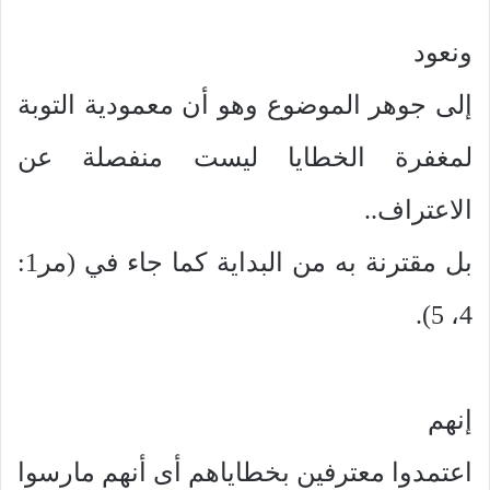
ونعود
إلى جوهر الموضوع وهو أن معمودية التوبة
لمغفرة الخطايا ليست منفصلة عن
الاعتراف..
بل مقترنة به من البداية كما جاء في (مر1:
4، 5).
إنهم
اعتمدوا معترفين بخطاياهم أى أنهم مارسوا