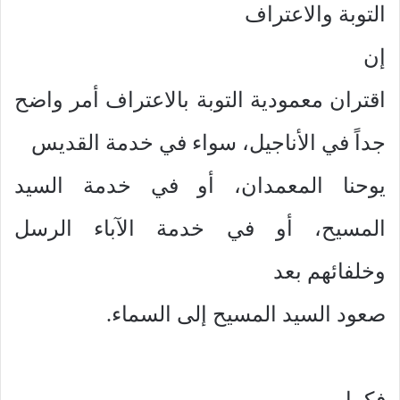
التوبة والاعتراف
إن
اقتران معمودية التوبة بالاعتراف أمر واضح
جداً في الأناجيل، سواء في خدمة القديس
يوحنا المعمدان، أو في خدمة السيد
المسيح، أو في خدمة الآباء الرسل
وخلفائهم بعد
صعود السيد المسيح إلى السماء.
فكما