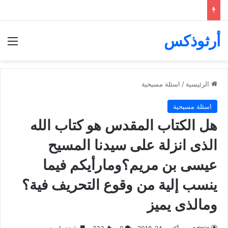
أرثوذكس
الق
الرئيسية
/
اسئلة مسيحية
اسئلة مسيحية
هل الكتاب المقدس هو كتاب الله
الذى انزلة على سيدنا المسيح
عيسى بن مريم؟ومارأيكم فيما
ينسب إلية من وقوع التحريف فية؟
ومالذى يميز