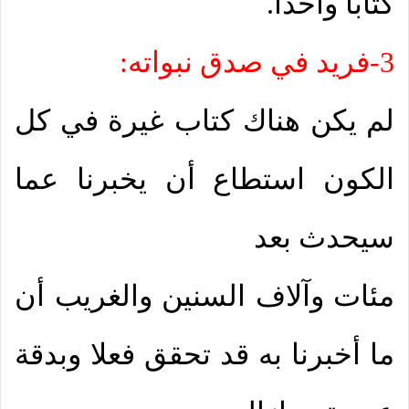
كتابا واحدا.
3-فريد في صدق نبواته:
لم يكن هناك كتاب غيرة في كل
الكون استطاع أن يخبرنا عما
سيحدث بعد
مئات وآلاف السنين والغريب أن
ما أخبرنا به قد تحقق فعلا وبدقة