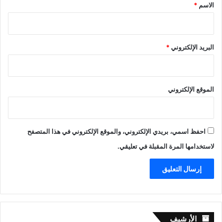
*
الاسم
*
البريد الإلكتروني
*
الموقع الإلكتروني
احفظ اسمي، بريدي الإلكتروني، والموقع الإلكتروني في هذا المتصفح
لاستخدامها المرة المقبلة في تعليقي.
الأرشيف
الأرشيف