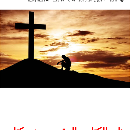
admin
أكتوبر 24, 2018
0
233
دقيقة واحدة