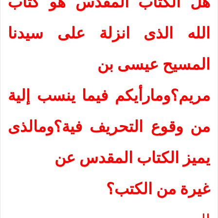
هل الكتاب المقدس هو كتاب
الله الذى انزلة على سيدنا
المسيح عيسى بن
مريم؟ومارأيكم فيما ينسب إلية
من وقوع التحريف فية؟ومالذى
يميز الكتاب المقدس عن
غيرة من الكتب؟