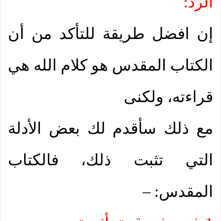
الرد:
إن افضل طريقة للتأكد من أن
الكتاب المقدس هو كلام الله هي
قراءته، ولكنى
مع ذلك سأقدم لك بعض الأدلة
التي تثبت ذلك، فالكتاب
المقدس: –