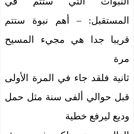
النبوات التي ستتم في
المستقبل: – أهم نبوة ستتم
قريبا جدا هي مجيء المسيح
مرة
ثانية فلقد جاء في المرة الأولى
قبل حوالي ألفى سنة مثل حمل
وديع ليرفع خطية