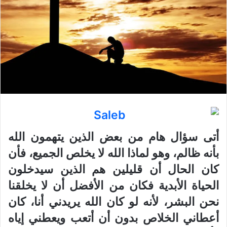
أتى سؤال هام من بعض الذين يتهمون الله
بأنه ظالم، وهو لماذا الله لا يخلص الجميع، فأن
كان الحال أن قليلين هم الذين سيدخلون
الحياة الأبدية فكان من الأفضل أن لا يخلقنا
نحن البشر، لأنه لو كان الله يريدني أنا، كان
أعطاني الخلاص بدون أن أتعب ويعطني إياه