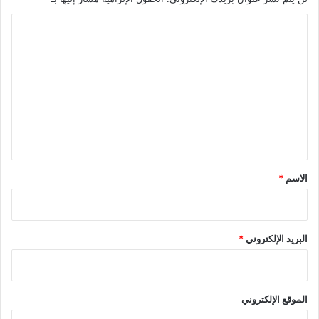
ا
ل
ت
ع
ل
ي
ق
*
الاسم
*
البريد الإلكتروني
*
الموقع الإلكتروني