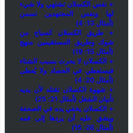
+ نفس الكسلان تشتهي ولا شيء
لها ونفس المجتهدين تسمن
(أمثال 13: 4)
+ طريق الكسلان كسياج من
شوك وطريق المستقيمين منهج
(أمثال 15: 19)
+ الكسلان لا يحرث بسبب الشتاء
فيستعطي في الحصاد ولا يُعطى
(أمثال 20: 4)
+ شهوة الكسلان تقتله لأن يديه
تأبيان الشغل (أمثال 21: 25)
+ الكسلان يخفي يده في الصحفة
ويشق عليه أن يردها إلى فمه
(أمثال 26: 15)