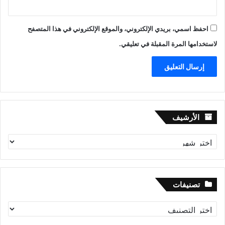
احفظ اسمي، بريدي الإلكتروني، والموقع الإلكتروني في هذا المتصفح
لاستخدامها المرة المقبلة في تعليقي.
الأرشيف
الأرشيف
تصنيفات
تصنيفات