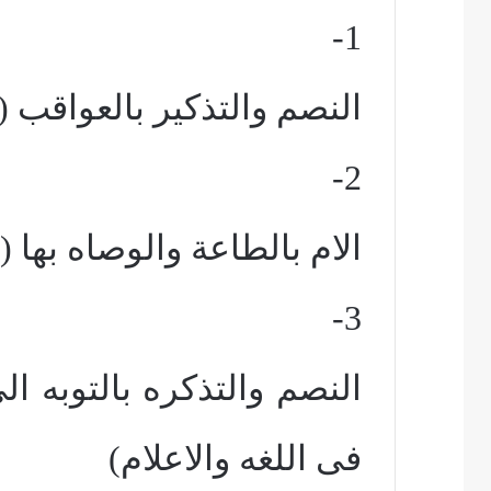
1-
النصم والتذكير بالعواقب 
2-
الام بالطاعة والوصاه بها (ا
3-
النصم والتذكره بالتوبه ال
فى اللغه والاعلام)