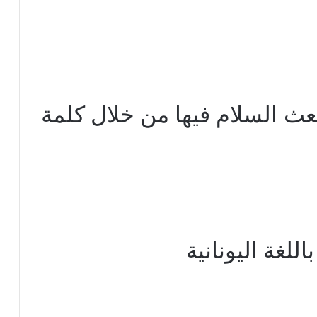
عث السلام فيها من خلال كلمة
للغة اليونانية