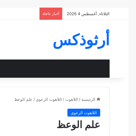
الثلاثاء, أغسطس 4 2026
أخبار عاجلة
أرثوذكس
الرئيسية
/
اللاهوت
/
اللاهوت الرعوي
/
علم الوعظ
اللاهوت الرعوي
علم الوعظ