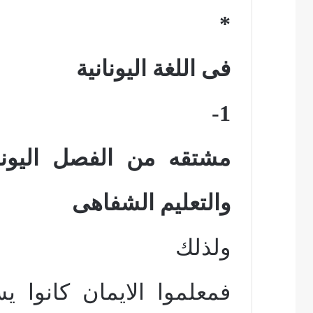
*
فى اللغة اليونانية
1-
مشتقه من الفصل اليونا
والتعليم الشفاهى
ولذلك
فمعلموا الايمان كانوا 