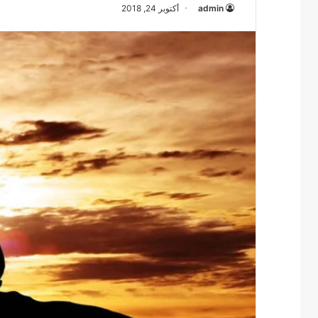
admin
أكتوبر 24, 2018