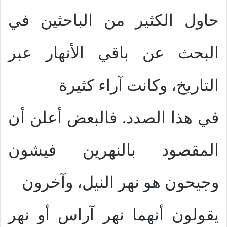
حاول الكثير من الباحثين في
البحث عن باقي الأنهار عبر
التاريخ، وكانت آراء كثيرة
في هذا الصدد. فالبعض أعلن أن
المقصود بالنهرين فيشون
وجيحون هو نهر النيل، وآخرون
يقولون أنهما نهر آراس أو نهر