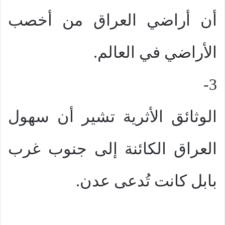
أن أراضي العراق من أخصب
الأراضي في العالم.
3-
الوثائق الأثرية تشير أن سهول
العراق الكائنة إلى جنوب غرب
بابل كانت تُدعى عدن.