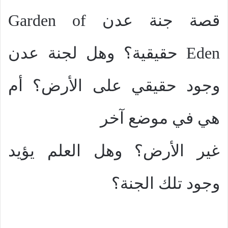
قصة جنة عدن
Garden of
Eden
حقيقية؟ وهل لجنة عدن
وجود حقيقي على الأرض؟ أم
هي في موضع آخر
غير الأرض؟ وهل العلم يؤيد
وجود تلك الجنة؟