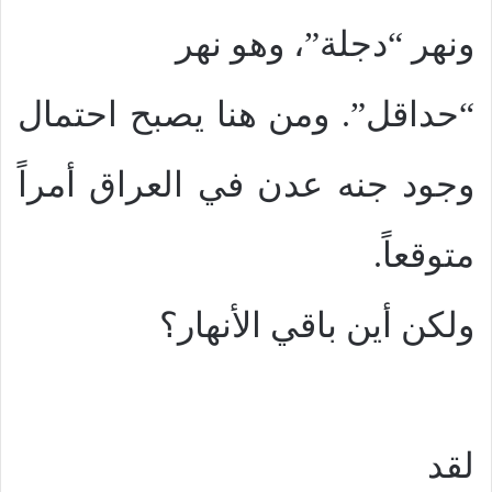
ونهر “دجلة”، وهو نهر
“حداقل”. ومن هنا يصبح احتمال
وجود جنه عدن في العراق أمراً
متوقعاً.
ولكن أين باقي الأنهار؟
لقد