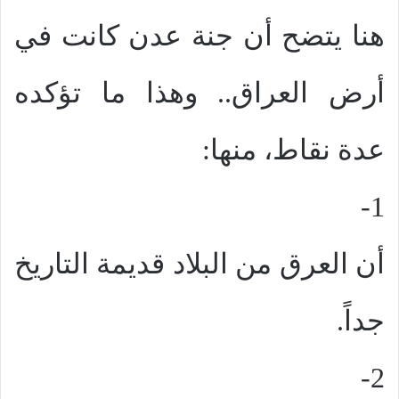
هنا يتضح أن جنة عدن كانت في
أرض العراق.. وهذا ما تؤكده
عدة نقاط، منها:
1-
أن العرق من البلاد قديمة التاريخ
جداً.
2-