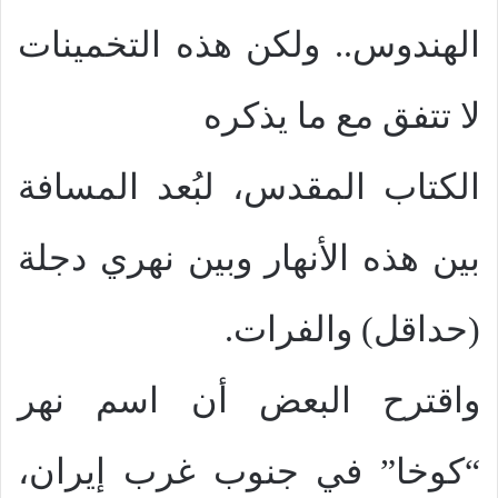
الهندوس.. ولكن هذه التخمينات
لا تتفق مع ما يذكره
الكتاب المقدس، لبُعد المسافة
بين هذه الأنهار وبين نهري دجلة
(حداقل) والفرات.
واقترح البعض أن اسم نهر
“كوخا” في جنوب غرب إيران،