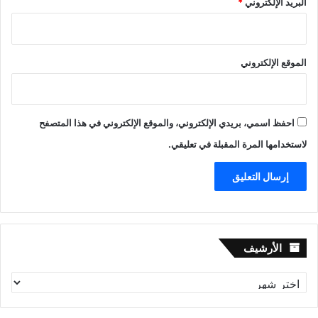
البريد الإلكتروني
*
الموقع الإلكتروني
احفظ اسمي، بريدي الإلكتروني، والموقع الإلكتروني في هذا المتصفح
لاستخدامها المرة المقبلة في تعليقي.
الأرشيف
الأرشيف