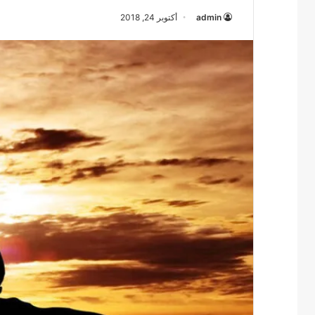
admin
أكتوبر 24, 2018