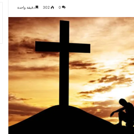
0
302
دقيقة واحدة