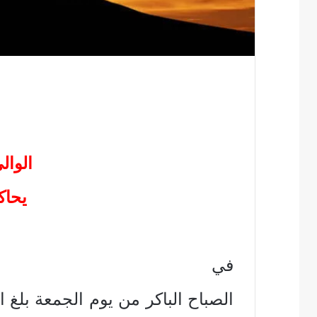
الوال
يحاك
في
الصباح الباكر من يوم الجمعة بلغ 