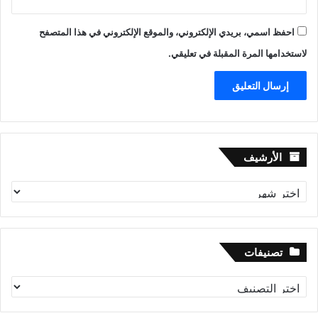
احفظ اسمي، بريدي الإلكتروني، والموقع الإلكتروني في هذا المتصفح
لاستخدامها المرة المقبلة في تعليقي.
الأرشيف
الأرشيف
تصنيفات
تصنيفات