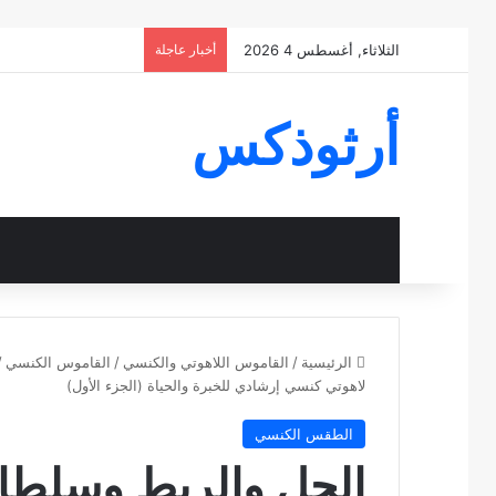
الثلاثاء, أغسطس 4 2026
أخبار عاجلة
أرثوذكس
الرئيسية
/
القاموس اللاهوتي والكنسي
/
القاموس الكنسي
/
لاهوتي كنسي إرشادي للخبرة والحياة (الجزء الأول)
الطقس الكنسي
الحل والربط وسلطان