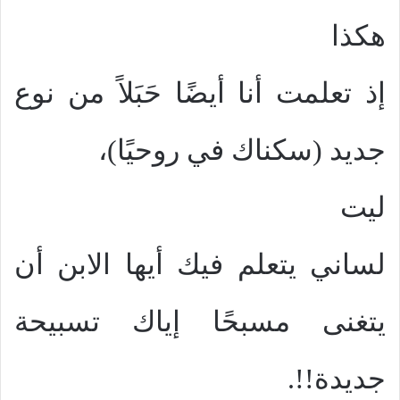
هكذا
إذ تعلمت أنا أيضًا حَبَلاً من نوع
جديد (سكناك في روحيًا)،
ليت
لساني يتعلم فيك أيها الابن أن
يتغنى مسبحًا إياك تسبيحة
جديدة!!
.