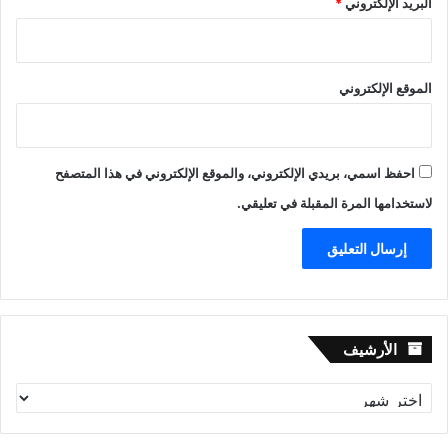
البريد الإلكتروني
*
الموقع الإلكتروني
احفظ اسمي، بريدي الإلكتروني، والموقع الإلكتروني في هذا المتصفح
لاستخدامها المرة المقبلة في تعليقي.
الأرشيف
الأرشيف