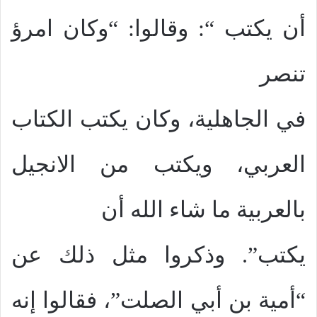
أن يكتب “: وقالوا: “وكان امرؤ
تنصر
في الجاهلية، وكان يكتب الكتاب
العربي، ويكتب من الانجيل
بالعربية ما شاء الله أن
يكتب”. وذكروا مثل ذلك عن
“أمية بن أبي الصلت”، فقالوا إنه