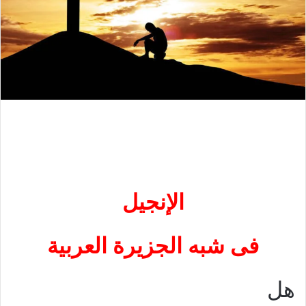
ا
لإ
نجيل
فى شبه الجزيرة العربية
هل