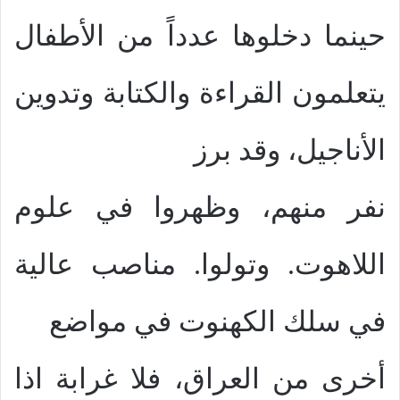
حينما دخلوها عدداً من الأطفال
يتعلمون القراءة والكتابة وتدوين
الأناجيل، وقد برز
نفر منهم، وظهروا في علوم
اللاهوت. وتولوا. مناصب عالية
في سلك الكهنوت في مواضع
أخرى من العراق، فلا غرابة اذا