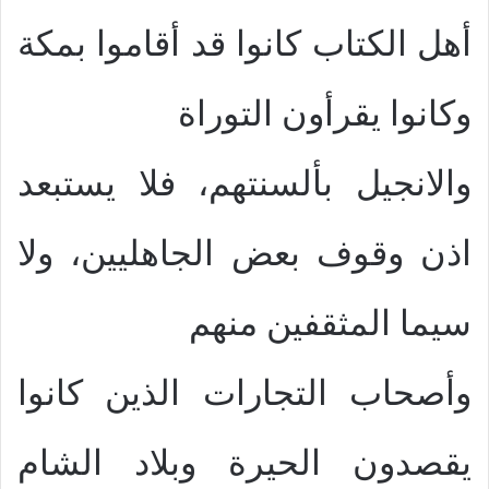
أهل الكتاب كانوا قد أقاموا بمكة
وكانوا يقرأون التوراة
والانجيل بألسنتهم، فلا يستبعد
اذن وقوف بعض الجاهليين، ولا
سيما المثقفين منهم
وأصحاب التجارات الذين كانوا
يقصدون الحيرة وبلاد الشام