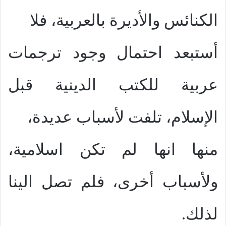
الكنائس والأديرة بالعربية، فلا
أستبعد احتمال وجود ترجمات
عربية للكتب الدينية قبل
الإسلام، تلفت لأسباب عديدة،
منها انها لم تكن اسلامية،
ولأسباب أخرى، فلم تصل الينا
لذلك.