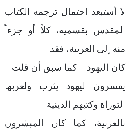
لا أستبعد احتمال ترجمه الكتاب
المقدس بقسميه، كلاً أو جزءاً
منه إلى العربية، فقد
كان اليهود – كما سبق أن قلت –
يفسرون ليهود يثرب ولعربها
التوراة وكتبهم الدينية
بالعربية، كما كان المبشرون