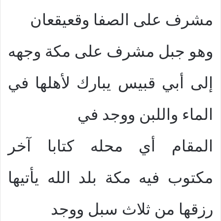
مشرف على الصفا وقعيقعان
وهو جبل مشرف على مكة وجهه
إلى أبي قبيس يبارك لأهلها في
الماء واللبن ووجد في
المقام أي محله كتابا آخر
مكتوب فيه مكة بلد الله يأتيها
رزقها من ثلاث سبل ووجد