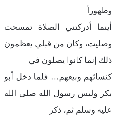
وطهوراً
أينما أدركتني الصلاة تمسحت
وصليت، وكان من قبلي يعظمون
ذلك إنما كانوا يصلون في
كنسائهم وبيعهم… فلما دخل أبو
بكر وليس رسول الله صلى الله
عليه وسلم ثم، ذكر