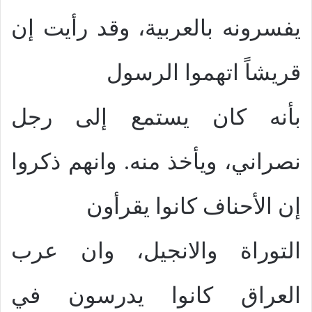
يفسرونه بالعربية، وقد رأيت إن
قريشاً اتهموا الرسول
بأنه كان يستمع إلى رجل
نصراني، ويأخذ منه. وانهم ذكروا
إن الأحناف كانوا يقرأون
التوراة والانجيل، وان عرب
العراق كانوا يدرسون في