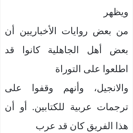
ويظهر
من بعض روايات الأخباريين أن
بعض أهل الجاهلية كانوا قد
اطلعوا على التوراة
والانجيل، وأنهم وقفوا على
ترجمات عربية للكتابين. أو أن
هذا الفريق كان قد عرب