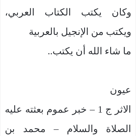
وكان يكتب الكتاب العربي،
ويكتب من الإنجيل بالعربية
ما شاء الله أن يكتب..
عيون
الاثر ج 1 – خبر عموم بعثته عليه
الصلاة والسلام – محمد بن