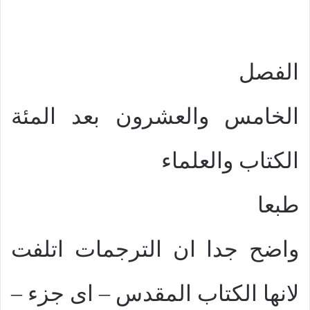
الفصل
الخامس والعشرون بعد المئة
الكتاب والعلماء
طبعا
واضح جدا ان الترجمات اتلفت
لانها الكتاب المقدس – اى جزء –