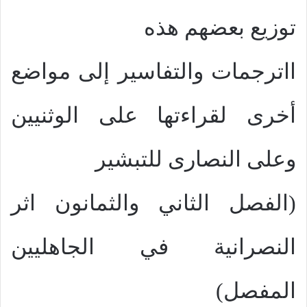
توزيع بعضهم هذه
ااترجمات والتفاسير إلى مواضع
أخرى لقراءتها على الوثنيين
وعلى النصارى للتبشير
(الفصل الثاني والثمانون اثر
النصرانية في الجاهليين
المفصل)