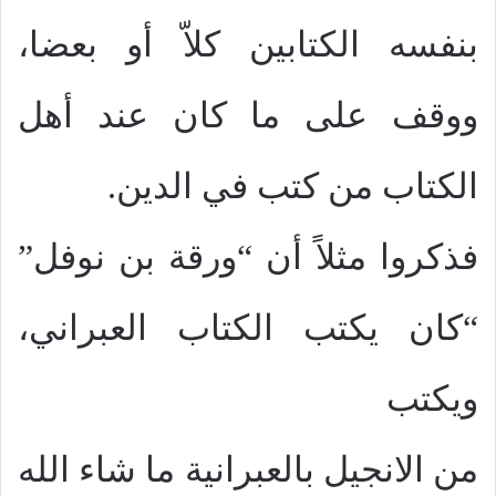
بنفسه الكتابين كلاّ أو بعضا،
ووقف على ما كان عند أهل
الكتاب من كتب في الدين.
فذكروا مثلاً أن “ورقة بن نوفل”
“كان يكتب الكتاب العبراني،
ويكتب
من الانجيل بالعبرانية ما شاء الله