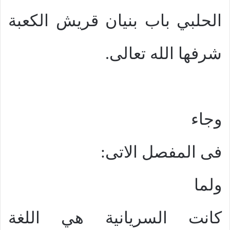
الحلبي باب بنيان قريش الكعبة
شرفها الله تعالى.
وجاء
فى المفصل الاتى:
ولما
كانت السريانية هي اللغة