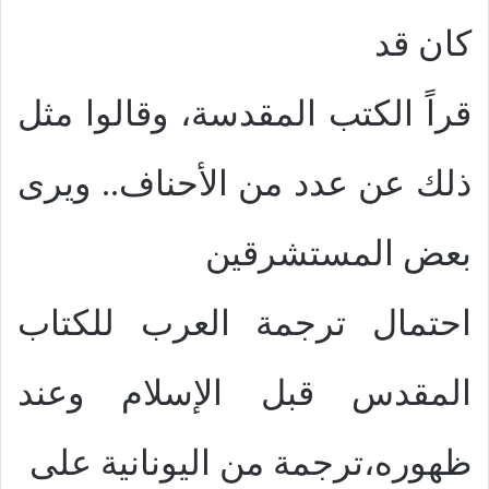
كان قد
قراً الكتب المقدسة، وقالوا مثل
ذلك عن عدد من الأحناف.. ويرى
بعض المستشرقين
احتمال ترجمة العرب للكتاب
المقدس قبل الإسلام وعند
ظهوره،ترجمة من اليونانية على