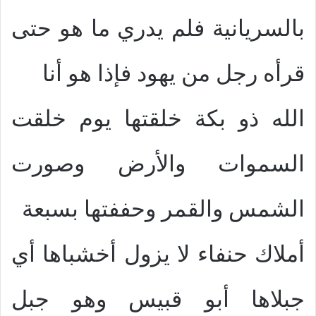
بالسريانية فلم يدري ما هو حتى
قرأه رجل من يهود فإذا هو أنا
الله ذو بكة خلقتها يوم خلقت
السموات والأرض وصورت
الشمس والقمر وحففتها بسبعة
أملاك حنفاء لا يزول أخشباها أي
جبلاها أبو قبيس وهو جبل