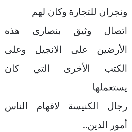
ونجران للتجارة وكان لهم
اتصال وثيق بنصارى هذه
الأرضين على الانجيل وعلى
الكتب الأخرى التي كان
يستعملها
رجال الكنيسة لافهام الناس
أمور الدين..