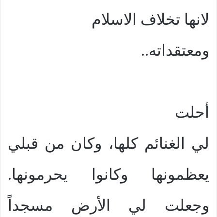
لانها تخلاف الاسلام
ومعتقداته..
أحلت
لي الغنائم كلها، وكان من قبلي
يعظمونها وكانوا يحرمونها.
وجعلت لي الأرض مسجداً