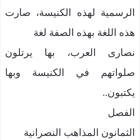
الرسمية لهذه الكنيسة، صارت
هذه اللغة بهذه الصفة لغة
نصارى العرب، بها يرتلون
صلواتهم في الكنيسة وبها
يكتبون..
الفصل
الثمانون المذاهب النصرانية