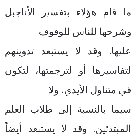
ما قام هؤلاء بتفسير الأناجبل
وشرحها للناس للوقوف
عليها. وقد لا يستبعد تدوينهم
لتفاسيرها أو لترجمتها، لتكون
في متناول الأيدي، ولا
سيما بالنسبة إلى طلاب العلم
المبتدئين. وقد لا يستبعد أيضاً