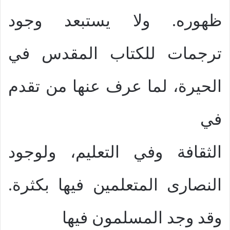
ظهوره. ولا يستبعد وجود
ترجمات للكتاب المقدس في
الحيرة، لما عرف عنها من تقدم
في
الثقافة وفي التعليم، ولوجود
النصارى المتعلمين فيها بكثرة.
وقد وجد المسلمون فيها