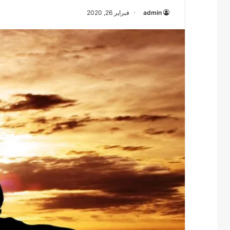
admin
فبراير 26, 2020