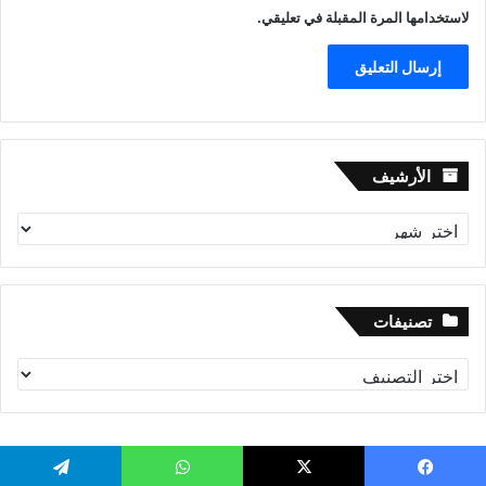
لاستخدامها المرة المقبلة في تعليقي.
الأرشيف
الأرشيف
تصنيفات
تصنيفات