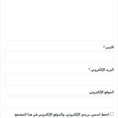
ت
ع
ل
ي
ق
*
الاسم
*
البريد الإلكتروني
*
الموقع الإلكتروني
احفظ اسمي، بريدي الإلكتروني، والموقع الإلكتروني في هذا المتصفح