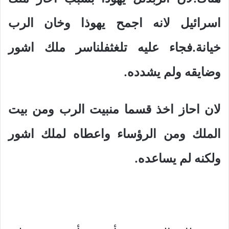
اسرائيل لانه اجمح يهوذا وخان الرب
خيانة.فجاء عليه تلغثفلناسر ملك اشور
وضايقه ولم يشدده.
لان احاز اخذ قسما منبيت الرب ومن بيت
الملك ومن الرؤساء واعطاه لملك اشور
ولكنه لم يساعده.