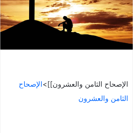
الإصحاح الثامن والعشرون]]>
الإصحاح
الثامن والعشرون