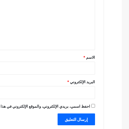
ل
ت
ع
ل
ي
ق
*
الاسم
*
البريد الإلكتروني
*
احفظ اسمي، بريدي الإلكتروني، والموقع الإلكتروني في هذا 