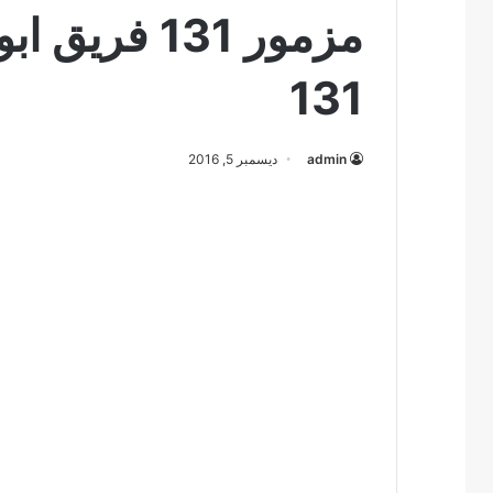
131
admin
ديسمبر 5, 2016