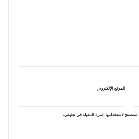
الموقع الإلكتروني
المتصفح لاستخدامها المرة المقبلة في تعليقي.