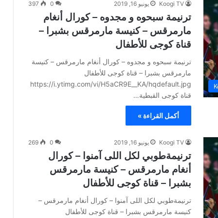
Koogi TV
يونيو 16, 2019
0
397
ترنيمة سبحوه و مجدوه – كورال أنغام
مارمرقس – كنيسة مارمرقس بشبرا –
قناة كوجى للأطفال
ترنيمة سبحوه و مجدوه – كورال أنغام مارمرقس – كنيسة
مارمرقس بشبرا – قناة كوجى للأطفال
https://i.ytimg.com/vi/H5aCR9E__KA/hqdefault.jpg
K
قناة كوجى القبطية…
أكمل القراءة »
Koogi TV
يونيو 16, 2019
0
269
ترنيمةطوبي لكل اللى آمنوا – كورال
أنغام مارمرقس – كنيسة مارمرقس
بشبرا – قناة كوجى للأطفال
ترنيمةطوبي لكل اللى آمنوا – كورال أنغام مارمرقس –
كنيسة مارمرقس بشبرا – قناة كوجى للأطفال