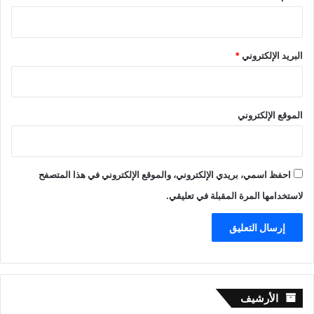
البريد الإلكتروني
*
الموقع الإلكتروني
احفظ اسمي، بريدي الإلكتروني، والموقع الإلكتروني في هذا المتصفح
لاستخدامها المرة المقبلة في تعليقي.
الأرشيف
الأرشيف