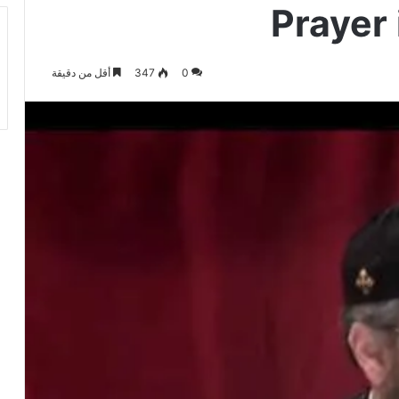
Prayer 
0
347
أقل من دقيقة