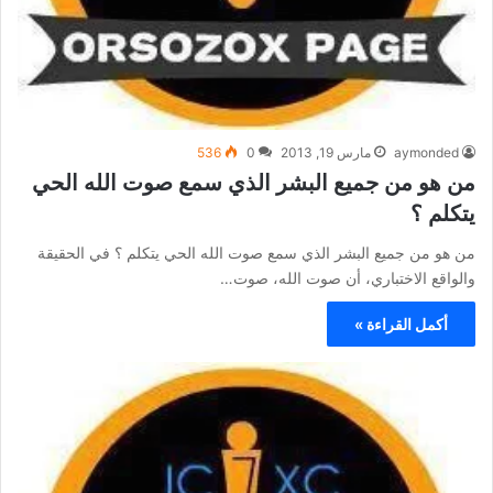
aymonded
مارس 19, 2013
0
536
من هو من جميع البشر الذي سمع صوت الله الحي
يتكلم ؟
من هو من جميع البشر الذي سمع صوت الله الحي يتكلم ؟ في الحقيقة
والواقع الاختباري، أن صوت الله، صوت…
أكمل القراءة »