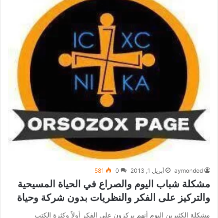
aymonded
أبريل 1, 2013
0
581
مشكلة شباب اليوم والصراع في الحياة المسيحية
والتركيز على الفكر والنظريات بدون شركة وحياة
مشكلة الكثيرين اليوم أنهم يركزون على الفكر أولاً وكثرة الكتب