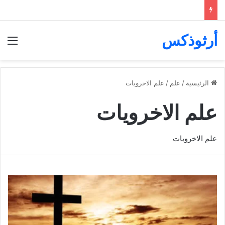
أرثوذكس
الق
الرئيسية
/
علم
/
علم الاخرويات
علم الاخرويات
علم الاخرويات