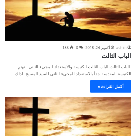
admin
أكتوبر 24, 2018
0
183
الباب الثالث
الباب الثالث الباب الثالث الكنيسة والاستعداد للمجيء الثانى تهتم
الكنيسة المقدسة جداً بالاستعداد للمجيء الثانى للسيد المسيح. لذلك…
أكمل القراءة »