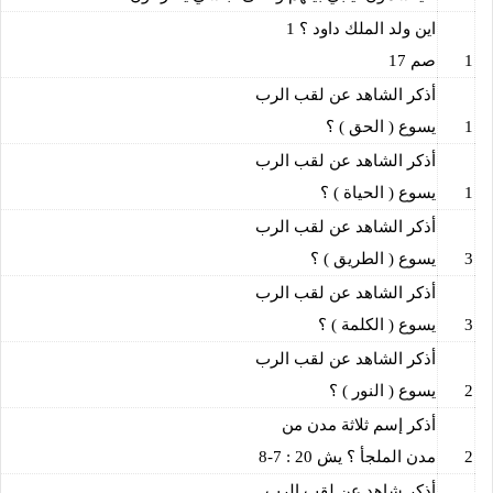
اين ولد الملك داود ؟ 1
1
صم 17
أذكر الشاهد عن لقب الرب
1
يسوع ( الحق ) ؟
أذكر الشاهد عن لقب الرب
1
يسوع ( الحياة ) ؟
أذكر الشاهد عن لقب الرب
3
يسوع ( الطريق ) ؟
أذكر الشاهد عن لقب الرب
3
يسوع ( الكلمة ) ؟
أذكر الشاهد عن لقب الرب
2
يسوع ( النور ) ؟
أذكر إسم ثلاثة مدن من
2
مدن الملجأ ؟ يش 20 : 7-8
أذكر شاهد عن لقب الرب