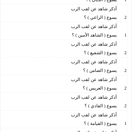
أذكر شاهد عن لقب الرب
2
يسوع ( الراعي ) ؟
أذكر شاهد عن لقب الرب
1
يسوع ( الشاهد الأمين ) ؟
أذكر شاهد عن لقب الرب
2
يسوع ( الشفيع ) ؟
أذكر شاهد عن لقب الرب
2
يسوع ( الضامن ) ؟
أذكر شاهد عن لقب الرب
2
يسوع ( العريس ) ؟
أذكر شاهد عن لقب الرب
2
يسوع ( الفادي ) ؟
أذكر شاهد عن لقب الرب
1
يسوع ( القيامة ) ؟