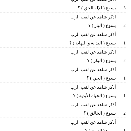
3
يسوع ( الإله الحق ) ؟.
أذكر شاهد عن لقب الرب
2
يسوع ( البار ) ؟
أذكر شاهد عن لقب الرب
1
يسوع ( البداية و النهاية ) ؟
أذكر شاهد عن لقب الرب
2
يسوع ( البكر ) ؟
أذكر شاهد عن لقب الرب
1
يسوع ( الحي ) ؟
أذكر شاهد عن لقب الرب
1
يسوع ( الحياة الأبدية ) ؟
أذكر شاهد عن لقب الرب
2
يسوع ( الخالق ) ؟
أذكر شاهد عن لقب الرب
1
يسوع ( الديان ) ؟