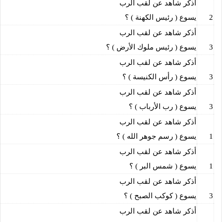
أذكر شاهد عن لقب الرب
2
يسوع ( رئيس الكهنة ) ؟
أذكر شاهد عن لقب الرب
3
يسوع ( رئيس ملوك الأرض ) ؟
أذكر شاهد عن لقب الرب
3
يسوع ( رأس الكنيسة ) ؟
أذكر شاهد عن لقب الرب
3
يسوع ( رب الأرباب ) ؟
أذكر شاهد عن لقب الرب
1
يسوع ( رسم جوهر الله ) ؟
أذكر شاهد عن لقب الرب
1
يسوع ( شمس البر ) ؟
أذكر شاهد عن لقب الرب
3
يسوع ( كوكب الصبح ) ؟
أذكر شاهد عن لقب الرب