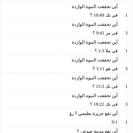
أين تحققت النبوة الواردة
1
فى تك 10:49 ؟
أين تحققت النبوة الواردة
3
فى مز 9:41 ؟
أين تحققت النبوة الواردة
1
فى ملا 1:3 ؟
أين تحققت النبوة الواردة
3
فى هو 1:11 ؟
أين تحققت النبوه الواردة
1
فى تك 15:3 ؟
أين تحققت النبوه الواردة
3
فى تك 18:22 ؟
أين تقع جزيرة بطمس ؟ رؤ
9:1
1
أين تقع مدينة صوعن ؟