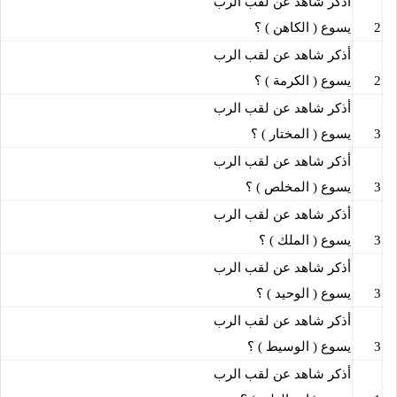
أذكر شاهد عن لقب الرب
2
يسوع ( الكاهن ) ؟
أذكر شاهد عن لقب الرب
2
يسوع ( الكرمة ) ؟
أذكر شاهد عن لقب الرب
3
يسوع ( المختار ) ؟
أذكر شاهد عن لقب الرب
3
يسوع ( المخلص ) ؟
أذكر شاهد عن لقب الرب
3
يسوع ( الملك ) ؟
أذكر شاهد عن لقب الرب
3
يسوع ( الوحيد ) ؟
أذكر شاهد عن لقب الرب
3
يسوع ( الوسيط ) ؟
أذكر شاهد عن لقب الرب