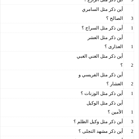
أين ذكر مثل السامري
3
الصالح ؟
1
أين ذكر مثل السراج ؟
أين ذكر مثل العشر
1
العذارى ؟
أين ذكر مثل الغني الغبي
2
؟
أين ذكر مثل الفريسي و
2
العشار ؟
1
أين ذكر مثل الوزنات ؟
أين ذكر مثل الوكيل
1
الأمين ؟
3
أين ذكر مثل وكيل الظلم ؟
2
أين ذكر مشهد التجلى ؟