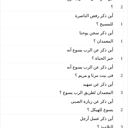
2
؟
أين ذكر رفض الناصرة
1
للمسيح ؟
أين ذكر سجن يوحنا
1
المعمدان ؟
أين ذكر عن الرب يسوع أنه
1
خبز الحياة ؟
أين ذكر عن الرب يسوع أنه
2
فى بيت مرثا و مريم ؟
أين ذكر عن تمهيد
3
المعمدان لطريق الرب يسوع ؟
أين ذكر عن زيارة الصبى
2
يسوع للهيكل ؟
أين ذكر غسل أرجل
3
التلاميذ ؟