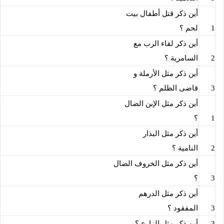
أين ذكر قتل أطفال بيت
1
لحم ؟
أين ذكر لقاء الرب مع
2
السامرية ؟
أين ذكر مثل الأرملة و
3
قاضى الظلم ؟
أين ذكر مثل الإبن الضال
1
؟
أين ذكر مثل البذار
2
النامية ؟
أين ذكر مثل الخروف الضال
3
؟
أين ذكر مثل الدرهم
3
المفقود ؟
3
أين ذكر مثل الزارع ؟