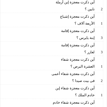
أين ذكرت معجزة إبن أرملة
2
نايين ؟
أين ذكرت معجزة إشباع
1
الأربعة آلاف ؟
أين ذكرت معجزة إقامة
3
إبنة يايرس ؟
أين ذكرت معجزة إقامة
3
لعازر ؟
أين ذكرت معجزة شفاء
1
العشرة البرص ؟
أين ذكرت معجزة شفاء أعمى
2
فى بيت صيدا ؟
أين ذكرت معجزة شفاء إبن
1
خادم الملك ؟
أين ذكرت معجزة شفاء خادم