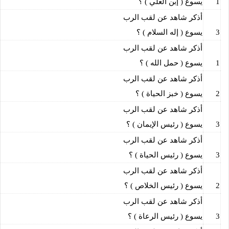
1
يسوع ( إبن العلي ) ؟
أذكر شاهد عن لقب الرب
3
يسوع ( إله السلام ) ؟
أذكر شاهد عن لقب الرب
1
يسوع ( حمل الله ) ؟
أذكر شاهد عن لقب الرب
2
يسوع ( خبز الحياة ) ؟
أذكر شاهد عن لقب الرب
3
يسوع ( رئيس الإيمان ) ؟
أذكر شاهد عن لقب الرب
3
يسوع ( رئيس الحياة ) ؟
أذكر شاهد عن لقب الرب
2
يسوع ( رئيس الخلاص ) ؟
أذكر شاهد عن لقب الرب
3
يسوع ( رئيس الرعاة ) ؟