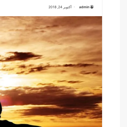
admin
أكتوبر 24, 2018