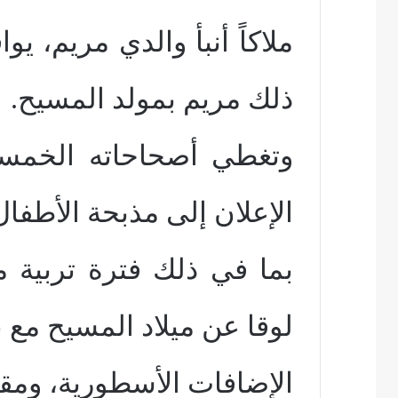
ملاكاً أنبأ والدي مريم، يوا
ذلك مريم بمولد المسيح.
وتغطي أصحاحاته الخمسة
الإعلان إلى مذبحة الأطفال 
بما في ذلك فترة تربية 
لوقا عن ميلاد المسيح مع
الإضافات الأسطورية، ومق