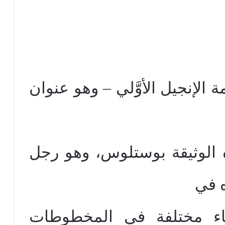
 الإنجيل الأوَّلي – وهو عنوان
ه الوثيقة بوستلوس، وهو رجل
 في
1. وله أسماء مختلفة في المخطوطات