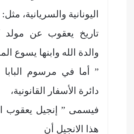
اليونانية والسريانية، مثل: 
تاريخ يعقوب عن مولد كل
والدة الله وابنها يسوع ال
” أما في مرسوم البابا
دائرة الأسفار القانونية،
فيسمى ” إنجيل يعقوب ال
هذا الانجيل أن