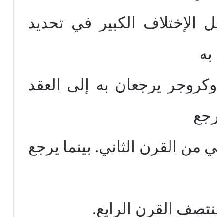
ل الإختلاف الكبير في تحديد
به
وكروجر يرجعان به إلى العقد
رجع
 من القرن الثاني. بينما يرجع
نتصف القرن الرابع.