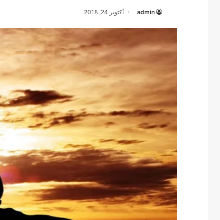
admin
أكتوبر 24, 2018