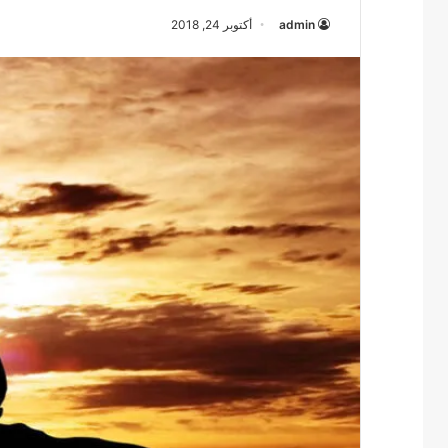
admin
أكتوبر 24, 2018