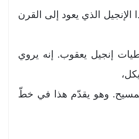
 الإنجيل الذي يعود إلى القرن
عطيات إنجيل يعقوب. إنه يروي
يكل،
مسيح. وهو يقدّم هذا في خطّ