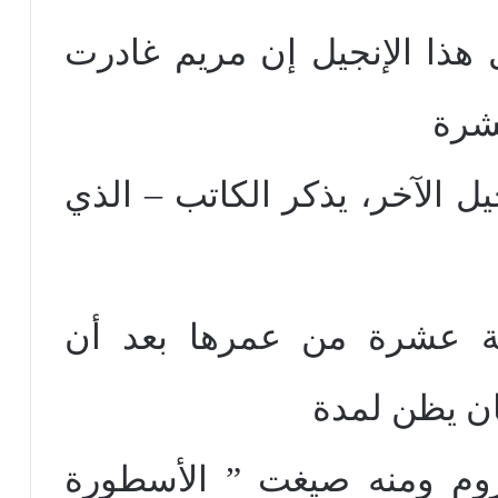
ل هذا الإنجيل إن مريم غادرت
شرة
يل الآخر، يذكر الكاتب – الذي
ية عشرة من عمرها بعد أن
ن يظن لمدة
روم ومنه صيغت ” الأسطورة