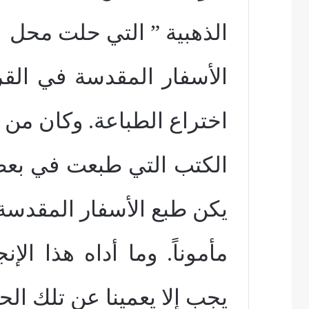
الذهبية ” التي حلت محل
الأسفار المقدسة في الق
اختراع الطباعة. وكان من 
الكتب التي طبعت في بعض 
يكن طبع الأسفار المقدسة
مأموناً. وما أداه هذا ال
يجب إلا يعمينا عن تلك الح