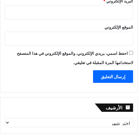
البريد الإلكتروني
*
الموقع الإلكتروني
احفظ اسمي، بريدي الإلكتروني، والموقع الإلكتروني في هذا المتصفح
لاستخدامها المرة المقبلة في تعليقي.
الأرشيف
الأرشيف