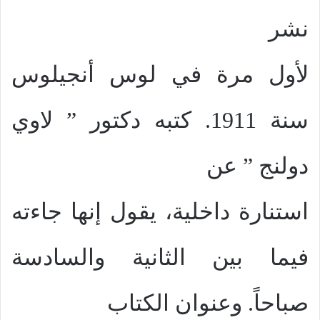
نشر
لأول مرة في لوس أنجيلوس
سنة 1911. كتبه دكتور ” لاوي
دولنج ” عن
استنارة داخلية، يقول إنها جاءته
فيما بين الثانية والسادسة
صباحاً. وعنوان الكتاب