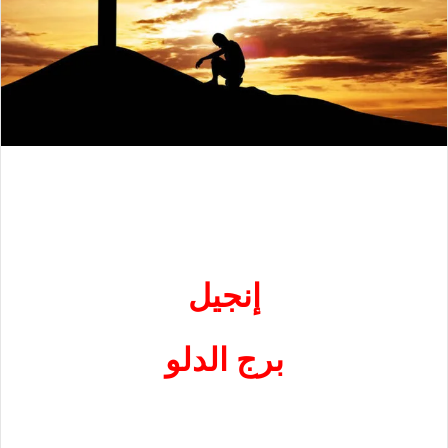
إنجيل
برج الدلو