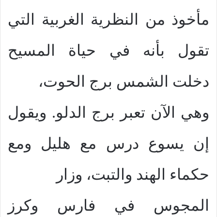
مأخوذ من النظرية الغربية التي
تقول بأنه في حياة المسيح
دخلت الشمس برج الحوت،
وهي الآن تعبر برج الدلو. ويقول
إن يسوع درس مع هليل ومع
حكماء الهند والتبت، وزار
المجوس في فارس وكرز