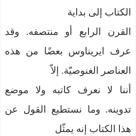
الكتاب إلى بداية
القرن الرابع أو منتصفه. وقد
عرف ايريناوس بعضًا من هذه
العناصر الغنوصيّة. إلاّ
أننا لا نعرف كاتبه ولا موضع
تدوينه. وما نستطيع القول عن
هذا الكتاب إنه يمثّل