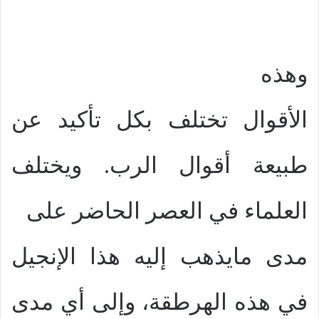
وهذه
الأقوال تختلف بكل تأكيد عن
طبيعة أقوال الرب. ويختلف
العلماء في العصر الحاضر على
مدى مايذهب إليه هذا الإنجيل
في هذه الهرطقة، وإلى أي مدى