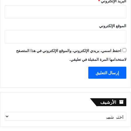
البريد الإلكتروني
*
الموقع الإلكتروني
احفظ اسمي، بريدي الإلكتروني، والموقع الإلكتروني في هذا المتصفح
لاستخدامها المرة المقبلة في تعليقي.
الأرشيف
الأرشيف