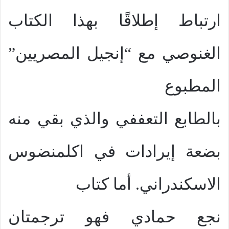
ارتباط إطلاقًا بهذا الكتاب
الغنوصي مع “إنجيل المصريين”
المطبوع
بالطابع التعففي والذي بقي منه
بضعة إيرادات في اكلمنضوس
الاسكندراني. أما كتاب
نجع حمادي فهو ترجمتان