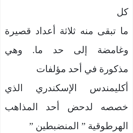
كل
ما تبقى منه ثلاثة أعداد قصيرة
وغامضة إلى حد ما. وهي
مذكورة في أحد مؤلفات
أكليمندس الإسكندري الذي
خصصه لدحض أحد المذاهب
الهرطوقية ” المنضبطين ”