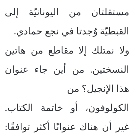
مستقلتان من اليونانيّة إلى
القبطيّة وُجدتا في نجع حمادي.
ولا نمتلك إلا مقاطع من هاتين
النسختين. من أين جاء عنوان
هذا الإنجيل؟ من
الكولوفون، أو خاتمة الكتاب.
غير أن هناك عنوانًا أكثر توافقًا: