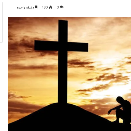
0
180
دقيقة واحدة