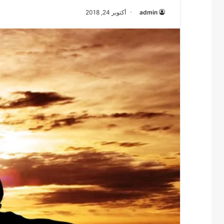
admin
أكتوبر 24, 2018