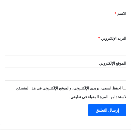
ق
*
الاسم
*
البريد الإلكتروني
*
الموقع الإلكتروني
احفظ اسمي، بريدي الإلكتروني، والموقع الإلكتروني في هذا المتصفح
لاستخدامها المرة المقبلة في تعليقي.