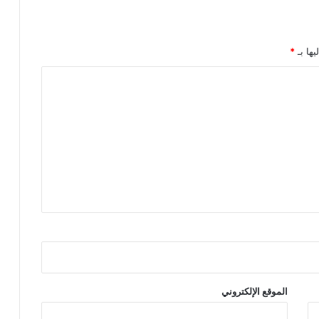
يها بـ
*
الموقع الإلكتروني