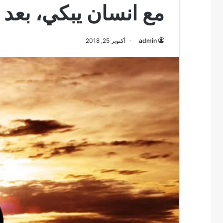
مع انسان يبكي، بعد 
admin
أكتوبر 25, 2018