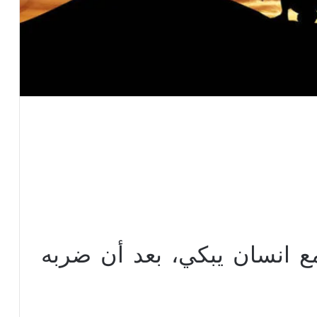
مع انسان يبكي، بعد أن ضربه