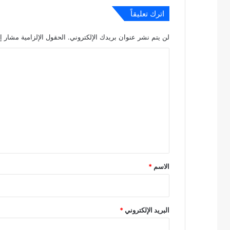
اترك تعليقاً
لن يتم نشر عنوان بريدك الإلكتروني.
الحقول الإلزامية مشار إل
ا
ل
ت
ع
ل
ي
ق
*
الاسم
*
البريد الإلكتروني
*