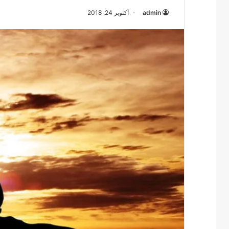
admin
أكتوبر 24, 2018