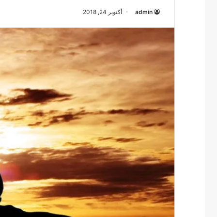
admin
أكتوبر 24, 2018