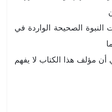
ن
ت النبوة الصحيحة الواردة في
ا
 أن مؤلف هذا الكتاب لا يفهم