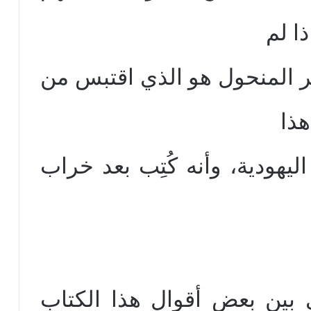
ا لم
ر المنحول هو الذي اقتبس من
هذا
ليهودية، وأنه كُتِب بعد خراب
بين بعض أقوال هذا الكتاب