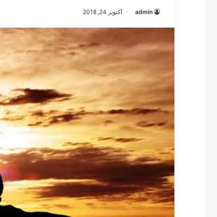
admin
أكتوبر 24, 2018