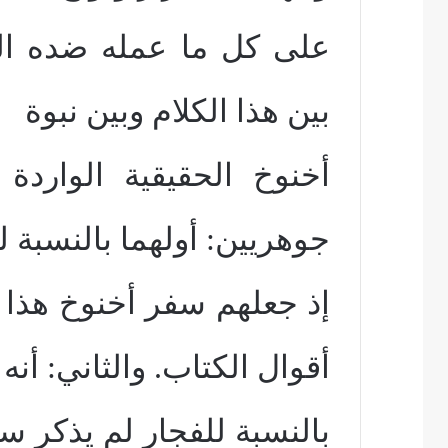
على كل ما عمله ضده الخ
بين هذا الكلام وبين نبوة
أخنوخ الحقيقية الواردة
جوهريين: أولهما بالنسبة 
إذ جعلهم سفر أخنوخ هذا ه
أقوال الكتاب. والثاني: أنه
بالنسبة للفجار لم يذكر 