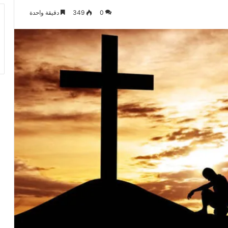
0
349
دقيقة واحدة