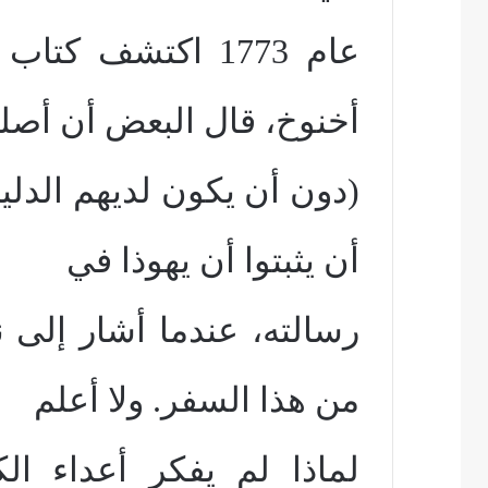
عام 1773 اكتشف ك
أخنوخ، قال البعض أن أصله
(دون أن يكون لديهم الدلي
أن يثبتوا أن يهوذا في
من هذا السفر. ولا أعلم
لماذا لم يفكر أعداء ال