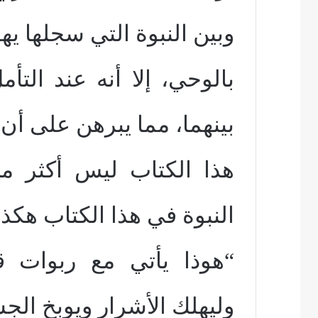
وبين النبوة التي سجلها يهو
بالوحي، إلا أنه عند التأ
بينهما، مما يبرهن على أن
هذا الكتاب ليس أكثر م
النبوة في هذا الكتاب هكذا
“هوذا يأتي مع ربوات قد
وليهلك الأشرار ويوبخ الج