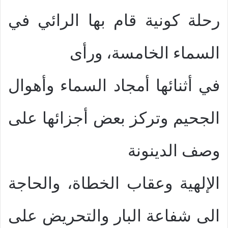
رحلة كونية قام بها الرائي في
السماء الخامسة، ورأى
في أثنائها أمجاد السماء وأهوال
الجحيم وتركز بعض أجزائها على
وصف الدينونة
الإلهية وعقاب الخطاة، والحاجة
الى شفاعة البار والتحريض على