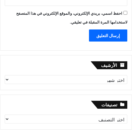
احفظ اسمي، بريدي الإلكتروني، والموقع الإلكتروني في هذا المتصفح
لاستخدامها المرة المقبلة في تعليقي.
الأرشيف
الأرشيف
تصنيفات
تصنيفات