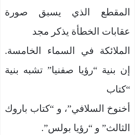
المقطع الذي يسبق صورة
عقابات الخطأة يذكر مجد
الملائكة في السماء الخامسة.
إن بنية “رؤيا صفنيا” تشبه بنية
“كتاب
أخنوخ السلافي”، و “كتاب باروك
الثالث” و “رؤيا بولس”.