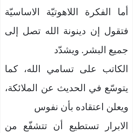
أما الفكرة اللاهوتيّة الاساسيّة
فتقول إن دينونة الله تصل إلى
جميع البشر. ويشدّد
الكاتب على تسامي الله، كما
يتوسّع في الحديث عن الملائكة،
ويعلن اعتقاده بأن نفوس
الابرار تستطيع أن تتشفّع من