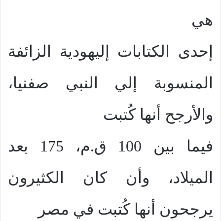
هي
إحدى الكتابات إليهودية الزائفة
المنسوبة إلي النبي صفنيا،
والأرجح أنها كُتبت
فيما بين 100 ق.م، 175 بعد
الميلاد، وأن كان الكثيرون
يرجحون أنها كُتبت في مصر