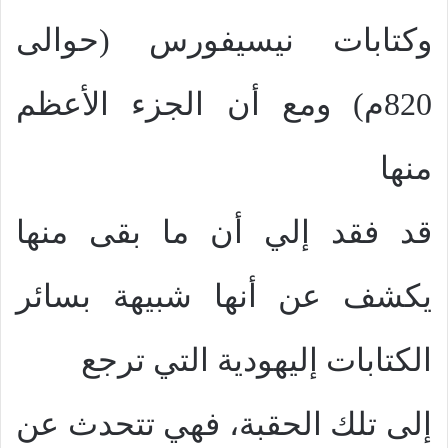
وكتابات نيسيفورس (حوالى
820م) ومع أن الجزء الأعظم
منها
قد فقد إلي أن ما بقى منها
يكشف عن أنها شبيهة بسائر
الكتابات إليهودية التي ترجع
إلى تلك الحقبة، فهي تتحدث عن