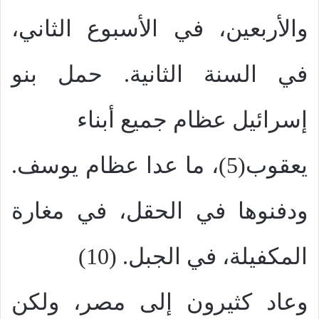
والأربعين، في الأسبوع الثاني،
في السنة الثانية. حمل بنو
إسرائيل عظام جميع أبناء
يعقوب(5)، ما عدا عظام يوسف.
ودفنوها في الحقل، في مغارة
المكفيلة، في الجبل. (10)
وعاد كثيرون إلى مصر، ولكن