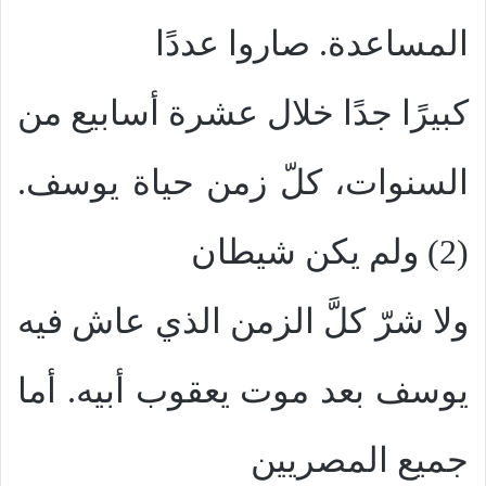
المساعدة. صاروا عددًا
كبيرًا جدًا خلال عشرة أسابيع من
السنوات، كلّ زمن حياة يوسف.
(2) ولم يكن شيطان
ولا شرّ كلَّ الزمن الذي عاش فيه
يوسف بعد موت يعقوب أبيه. أما
جميع المصريين