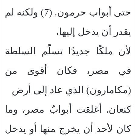
حتى أبواب حرمون. (7) ولكنه لم
يقدر أن يدخل إليها،
لأن ملكًا جديدًا تسلّم السلطة
في مصر، فكان أقوى من
(مكامارون) الذي عاد إلى أرض
كنعان. أغلقت أبوابُ مصر، وما
كان لأحد أن يخرج منها أو يدخل