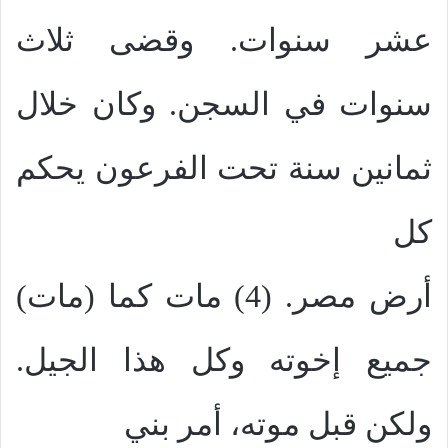
عشر سنوات. وقضى ثلاث
سنوات في السجن. وكان خلال
ثمانين سنة تحت الفرعون يحكم
كل
أرض مصر. (4) مات كما (مات)
جميع إخوته وكل هذا الجيل.
ولكن قبل موته، أمر بني