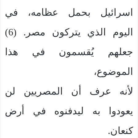
اسرائيل بحمل عظامه، في
اليوم الذي يتركون مصر. (6)
جعلهم يُقسمون في هذا
الموضوع،
لأنه عرف أن المصريين لن
يعودوا به ليدفنوه في أرض
كنعان.