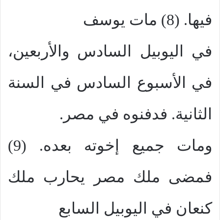
فيها. (8) مات يوسف
في اليوبيل السادس والأربعين،
في الأسبوع السادس في السنة
الثانية. فدفنوه في مصر.
ومات جميع إخوته بعده. (9)
فمضى ملك مصر يحارب ملك
كنعان في اليوبيل السابع