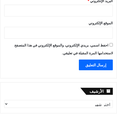
البريد الإلكتروني
*
الموقع الإلكتروني
احفظ اسمي، بريدي الإلكتروني، والموقع الإلكتروني في هذا المتصفح
لاستخدامها المرة المقبلة في تعليقي.
الأرشيف
الأرشيف