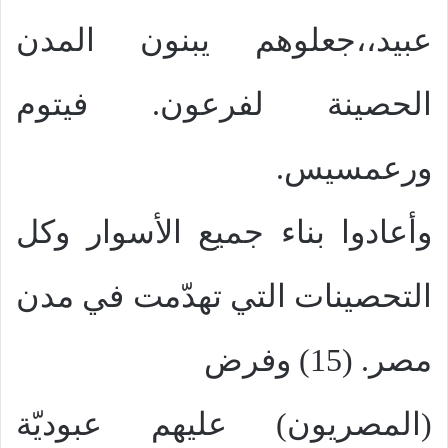
عبيد،،جعلوهم يبنون المدن
الحصينة لفرعون. فيتوم
ورعمسيس.
وأعادوا بناء جميع الأسوار وكل
التحصينات التي تهدّمت في مدن
مصر. (15) وفرض
(المصريون) عليهم عبوديّة