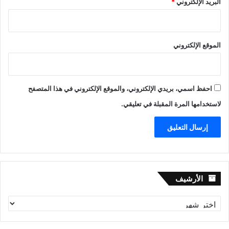
البريد الإلكتروني
*
الموقع الإلكتروني
احفظ اسمي، بريدي الإلكتروني، والموقع الإلكتروني في هذا المتصفح
لاستخدامها المرة المقبلة في تعليقي.
الأرشيف
الأرشيف