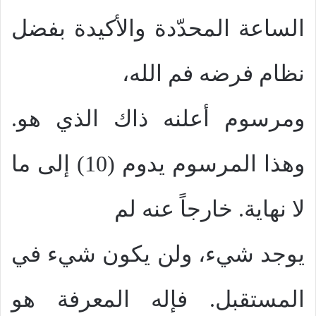
الساعة المحدّدة والأكيدة بفضل
نظام فرضه فم الله،
ومرسوم أعلنه ذاك الذي هو.
وهذا المرسوم يدوم (10) إلى ما
لا نهاية. خارجاً عنه لم
يوجد شيء، ولن يكون شيء في
المستقبل. فإله المعرفة هو