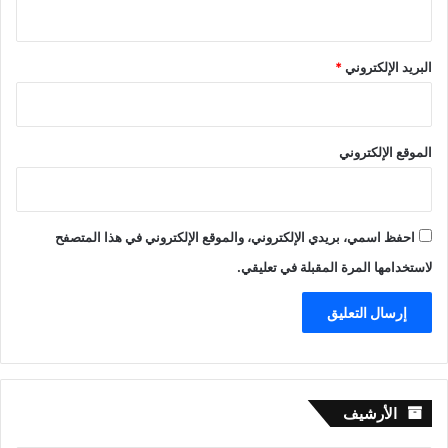
البريد الإلكتروني
*
الموقع الإلكتروني
احفظ اسمي، بريدي الإلكتروني، والموقع الإلكتروني في هذا المتصفح
لاستخدامها المرة المقبلة في تعليقي.
الأرشيف
الأرشيف