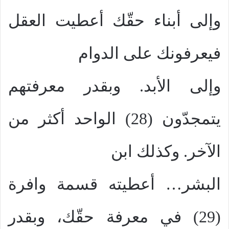
وإلى أبناء حقّك أعطيت العقل
فيعرفونك على الدوام
وإلى الأبد. وبقدر معرفتهم
يتمجدّون (28) الواحد أكثر من
الآخر. وكذلك ابن
البشر… أعطيته قسمة وافرة
(29) في معرفة حقّك، وبقدر