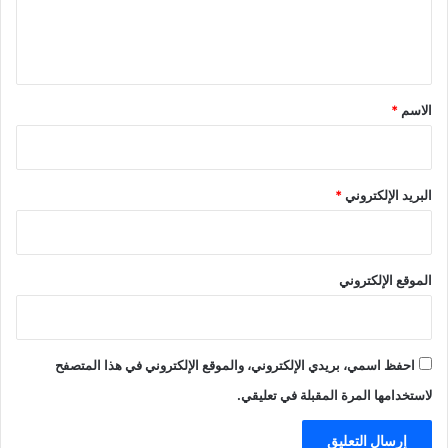
ل
ي
ق
*
الاسم
*
البريد الإلكتروني
*
الموقع الإلكتروني
احفظ اسمي، بريدي الإلكتروني، والموقع الإلكتروني في هذا المتصفح
لاستخدامها المرة المقبلة في تعليقي.