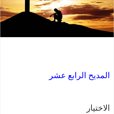
المديح الرابع عشر
الاختيار