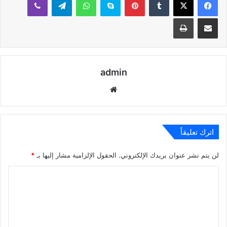
مشاركة عبر البريد
طباعة
admin
موقع
الويب
اترك تعليقاً
لن يتم نشر عنوان بريدك الإلكتروني.
الحقول الإلزامية مشار إليها بـ
*
ا
ل
ت
ع