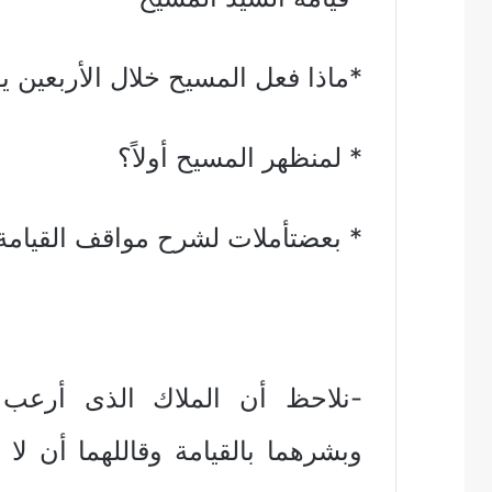
*ماذا فعل المسيح خلال الأربعين يو
* لمنظهر المسيح أولاً؟
* بعضتأملات لشرح مواقف القيامة
-نلاحظ أن الملاك الذى أرعب 
وبشرهما بالقيامة وقاللهما أن لا