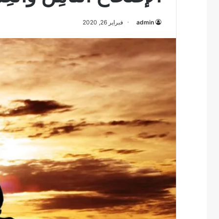
admin
فبراير 26, 2020