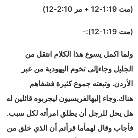
(مت 1:19-12 + مر 2:10-12)
(مت 1:19-12):-
ولما اكمل يسوع هذا الكلام انتقل من
الجليل وجاءإلى تخوم اليهودية من عبر
الأردن. وتبعته جموع كثيرة فشفاهم
هناك.وجاء إليهالفريسيون ليجربوه قائلين له
هل يحل للرجل أن يطلق امرأته لكل سبب.
فأجاب وقال لهمأما قرأتم أن الذي خلق من