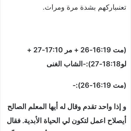
تعنىباركهم بشدة مرة ومرات.
(مت 16:19-26 + مر 17:10-27 +
لو18:18-27):-الشاب الغنى
(مت 16:19-26):-
و إذا واحد تقدم وقال له أيها المعلم الصالح
أيصلاح اعمل لتكون لي الحياة الأبدية. فقال