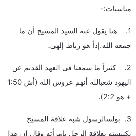
مناسبات:-
1. هنا يقول عنه السيد المسيح أن ما
جمعه الله.إذاً هو رباط إلهى.
2. كثيراً ما سمعنا فى العهد القديم عن
اليهود شعبالله أنهم عروس الله (أش 1:50
+ هو 2:2).
3. بولسالرسول شبه علاقة المسيح
بكنيسته بعلاقة الرجل بإمرأته وقال إن هذا