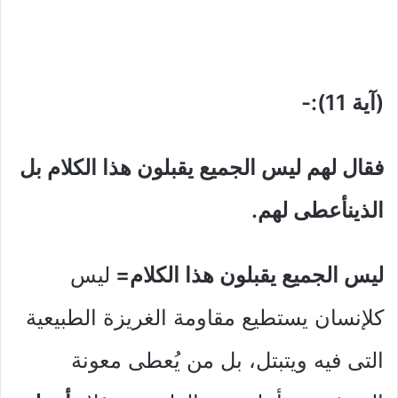
(آية 11):-
فقال لهم ليس الجميع يقبلون هذا الكلام بل
الذينأعطى لهم.
ليس الجميع يقبلون هذا الكلام=
ليس
كلإنسان يستطيع مقاومة الغريزة الطبيعية
التى فيه ويتبتل، بل من يُعطى معونة