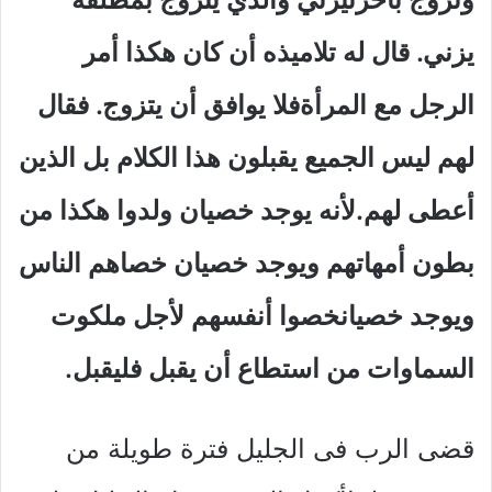
يزني. قال له تلاميذه أن كان هكذا أمر
الرجل مع المرأةفلا يوافق أن يتزوج. فقال
لهم ليس الجميع يقبلون هذا الكلام بل الذين
أعطى لهم.لأنه يوجد خصيان ولدوا هكذا من
بطون أمهاتهم ويوجد خصيان خصاهم الناس
ويوجد خصيانخصوا أنفسهم لأجل ملكوت
السماوات من استطاع أن يقبل فليقبل.
قضى الرب فى الجليل فترة طويلة من