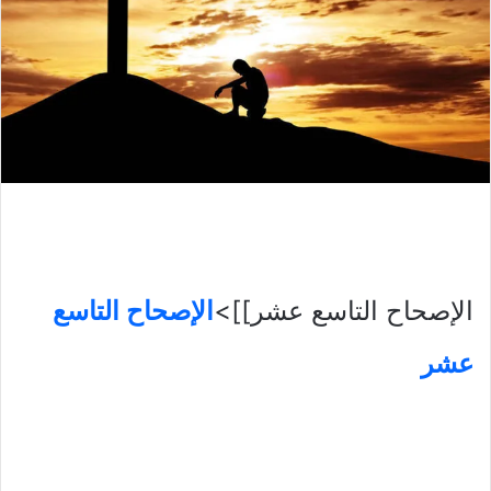
الإصحاح التاسع عشر]]>
الإصحاح التاسع
عشر