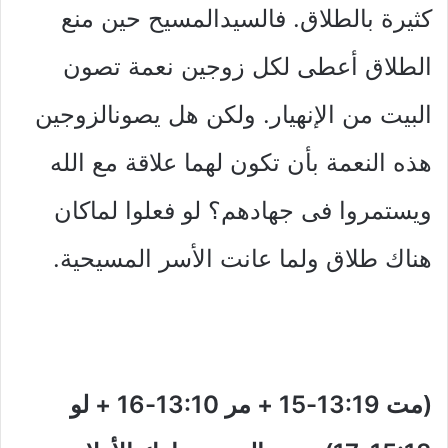
كثيرة بالطلاق. فالسيدالمسيح حين منع
الطلاق أعطى لكل زوجين نعمة تصون
البيت من الإنهيار. ولكن هل يصونالزوجين
هذه النعمة بأن تكون لهما علاقة مع الله
ويستمروا فى جهادهم؟ لو فعلوا لماكان
هناك طلاق ولما عانت الأسر المسيحية.
(مت 13:19-15 + مر 13:10-16 + لو