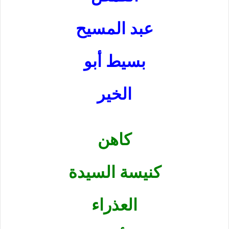
عبد المسيح
بسيط أبو
الخير
كاهن
كنيسة السيدة
العذراء