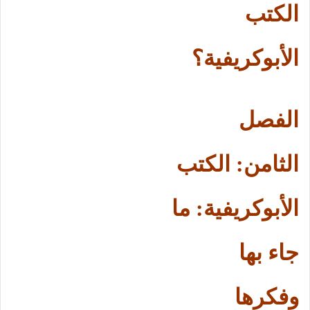
الكتب
الأبوكريفية؟
الفصل
الثامن: الكتب
الأبوكريفية: ما
جاء بها
وفكرها