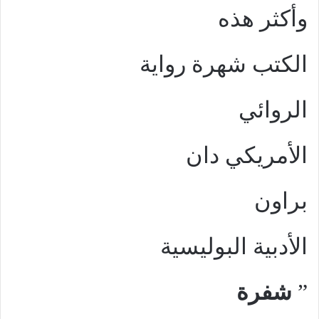
وأكثر هذه
الكتب شهرة رواية
الروائي
الأمريكي دان
براون
الأدبية البوليسية
”
شفرة