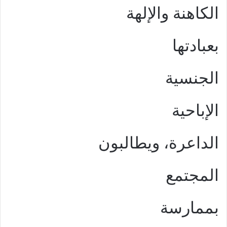
الكاهنة والإلهة
بعبادتها
الجنسية
الإباحية
الداعرة، ويطالبون
المجتمع
بممارسة