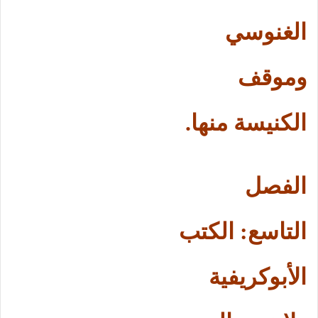
الغنوسي
وموقف
الكنيسة منها.
الفصل
التاسع: الكتب
الأبوكريفية