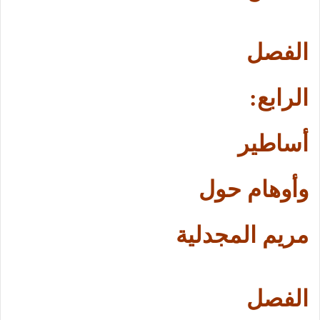
الفصل
الرابع:
أساطير
وأوهام حول
مريم المجدلية
الفصل