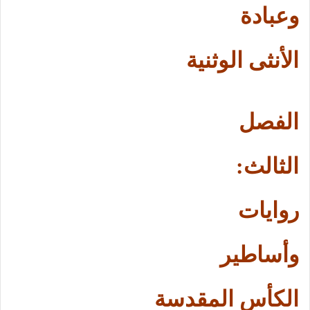
وعبادة
الأنثى الوثنية
الفصل
الثالث:
روايات
وأساطير
الكأس المقدسة