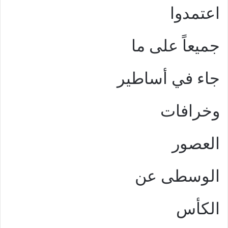
اعتمدوا
جميعاً على ما
جاء في أساطير
وخرافات
العصور
الوسطى عن
الكأس