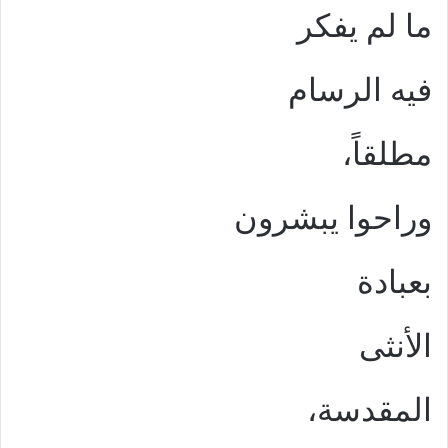
ما لم يفكر
فيه الرسام
مطلقاً،
وراحوا يبشرون
بعبادة
الأنثى
المقدسة،