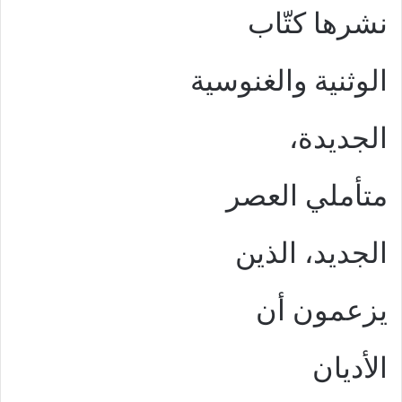
نشرها كتّاب
الوثنية والغنوسية
الجديدة،
متأملي العصر
الجديد، الذين
يزعمون أن
الأديان