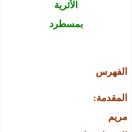
الأثرية
بمسطرد
الفهرس
المقدمة:
مريم