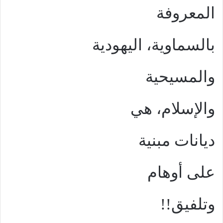
المعروفة
بالسماوية، اليهودية
والمسيحية
والإسلام، هي
ديانات مبنية
على أوهام
وتلفيق!!