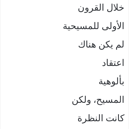
خلال القرون
الأولى للمسيحية
لم يكن هناك
اعتقاد
بألوهية
المسيح، ولكن
كانت النظرة