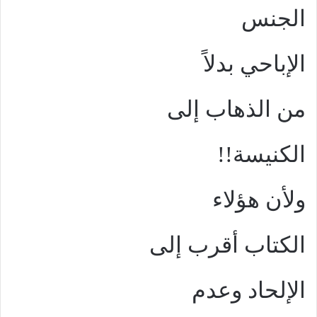
الجنس
الإباحي بدلاً
من الذهاب إلى
الكنيسة!!
ولأن هؤلاء
الكتاب أقرب إلى
الإلحاد وعدم