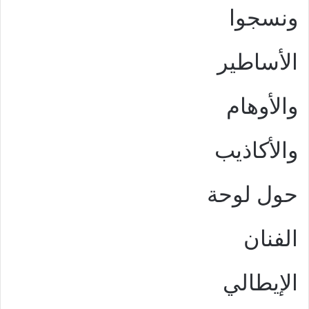
ونسجوا
الأساطير
والأوهام
والأكاذيب
حول لوحة
الفنان
الإيطالي