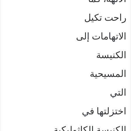
راحت تكيل
الاتهامات إلى
الكنيسة
المسيحية
التي
اختزلتها في
الكنيسة الكاثوليكية