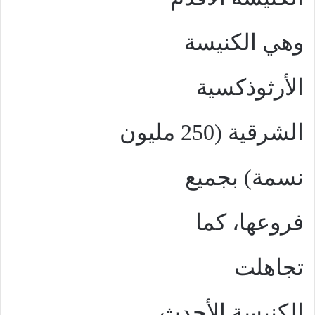
وهي الكنيسة
الأرثوذكسية
الشرقية (250 مليون
نسمة) بجميع
فروعها، كما
تجاهلت
الكنيسة الأحدث