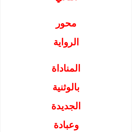
محور
الرواية
المناداة
بالوثنية
الجديدة
وعبادة