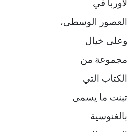
لأوربا في
العصور الوسطى،
وعلى خيال
مجموعة من
الكتاب التي
تبنت ما يسمى
بالغنوسية