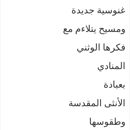
غنوسية جديدة
ومسيح يتلاءم مع
فكرها الوثني
المنادي
بعبادة
الأنثى المقدسة
وطقوسها