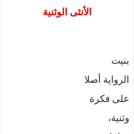
الأنثى الوثنية
بنيت
الرواية أصلا
على فكرة
وثنية،