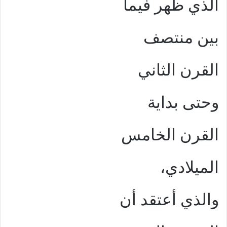
الذي ظهر فيما
بين منتصف
القرن الثاني
وحتى بداية
القرن الخامس
الميلادي،
والذي أعتقد أن