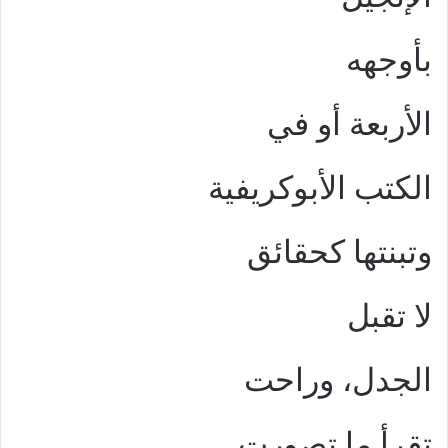
بأوجهه
الأربعة أو في
الكتب الأبوكريفية
وتبنتها كحقائق
لا تقبل
الجدل، وراحت
تقرأ ما تصورت