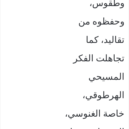
وطقوس،
وحفظوه من
تقاليد، كما
تجاهلت الفكر
المسيحي
الهرطوقي،
خاصة الغنوسي،