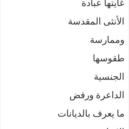
غايتها عبادة
الأنثى المقدسة
وممارسة
طقوسها
الجنسية
الداعرة ورفض
ما يعرف بالديانات