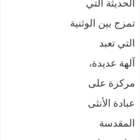
الحديثة التي
تمزج بين الوثنية
التي تعبد
آلهة عديدة،
مركزة على
عبادة الأنثى
المقدسة