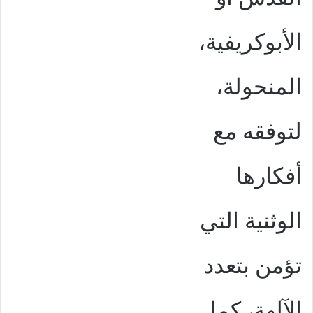
الأبوكريفية،
المنحولة،
لتوفقه مع
أفكارها
الوثنية التي
تؤمن بتعدد
الآلهة، كما