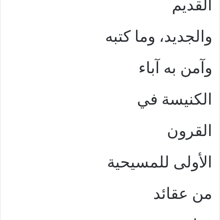
القديم
والجديد، وما كتبه
وآمن به آباء
الكنيسة في
القرون
الأولى للمسيحية
من عقائد