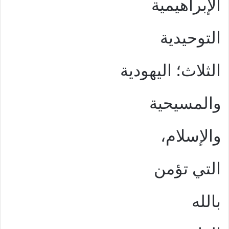
الإبراهيمية
التوحيدية
الثلاث؛ اليهودية
والمسيحية
والإسلام،
التي تؤمن
بالله