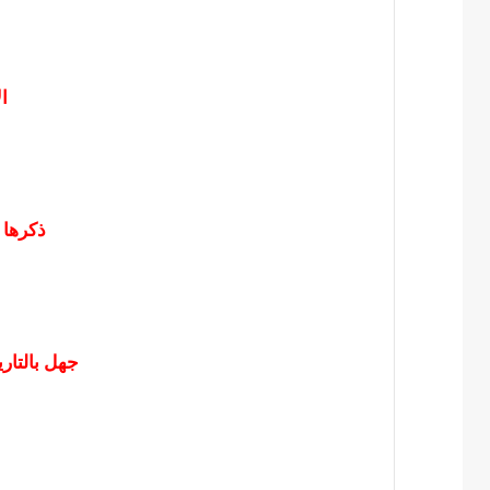
ا
ذكرها 
جهل بالتاري