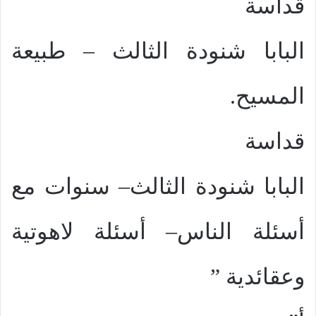
قداسة
البابا شنودة الثالث – طبيعة
المسيح.
قداسة
البابا شنودة الثالث– سنوات مع
أسئلة الناس– أسئلة لاهوتية
وعقائدية ”