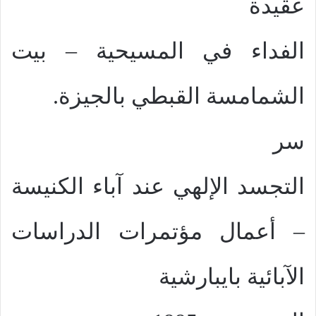
عقيدة
الفداء في المسيحية – بيت
الشمامسة القبطي بالجيزة.
سر
التجسد الإلهي عند آباء الكنيسة
– أعمال مؤتمرات الدراسات
الآبائية بايبارشية