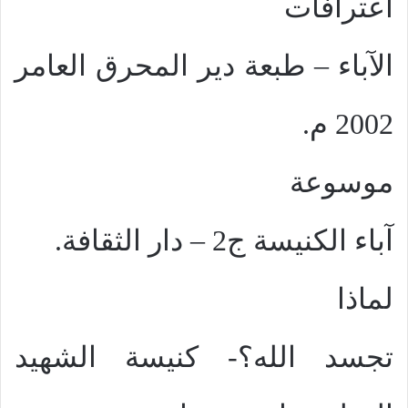
اعترافات
الآباء – طبعة دير المحرق العامر
2002 م.
موسوعة
آباء الكنيسة ج2 – دار الثقافة.
لماذا
تجسد الله؟- كنيسة الشهيد