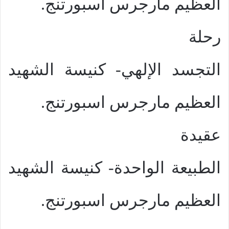
العظيم مارجرس اسبورتنج.
رحلة
التجسد الإلهي- كنيسة الشهيد
العظيم مارجرس اسبورتنج.
عقيدة
الطبيعة الواحدة- كنيسة الشهيد
العظيم مارجرس اسبورتنج.