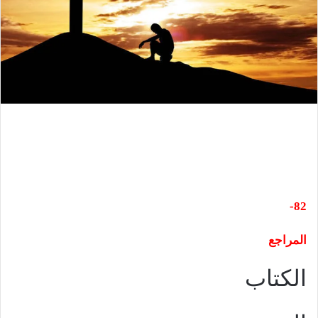
82-
المراجع
الكتاب