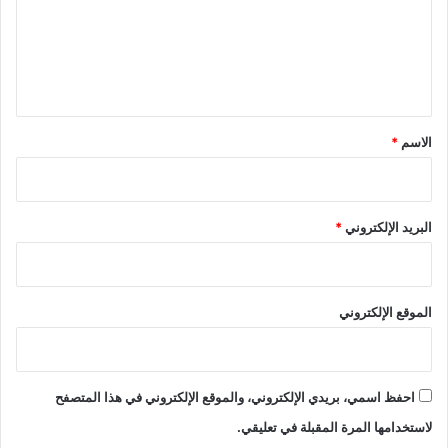
ع
ل
ي
ق
*
الاسم
*
البريد الإلكتروني
*
الموقع الإلكتروني
احفظ اسمي، بريدي الإلكتروني، والموقع الإلكتروني في هذا المتصفح
لاستخدامها المرة المقبلة في تعليقي.