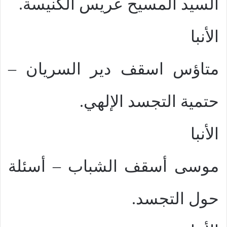
السيد المسيح عريس الكنيسة.
الأنبا
متاؤس اسقف دير السريان –
حتمية التجسد الإلهي.
الأنبا
موسى أسقف الشباب – أسئلة
حول التجسد.