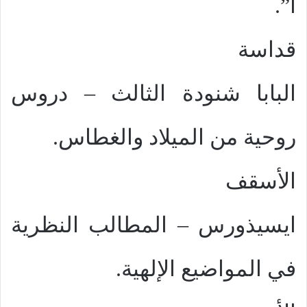
أ”.
قداسة
البابا شنودة الثالث – دروس
روحية من الميلاد والغطاس.
الأسقف
ايسيذورس – المطالب النظرية
في المواضيع الإلهية.