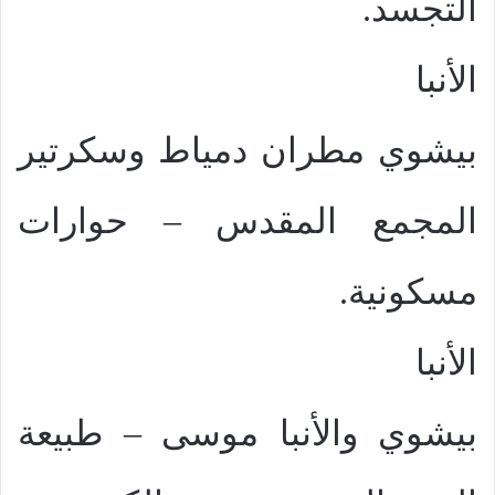
التجسد.
الأنبا
بيشوي مطران دمياط وسكرتير
المجمع المقدس – حوارات
مسكونية.
الأنبا
بيشوي والأنبا موسى – طبيعة