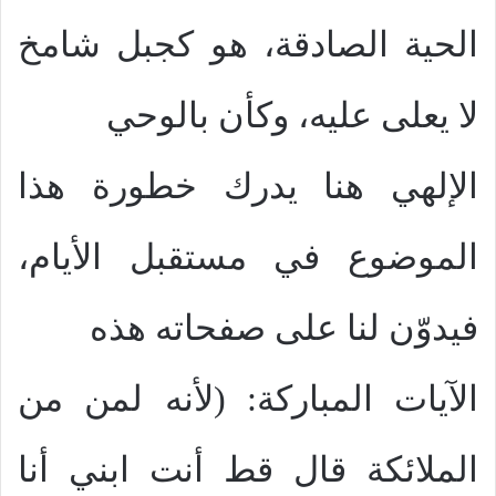
الحية الصادقة، هو كجبل شامخ
لا يعلى عليه، وكأن بالوحي
الإلهي هنا يدرك خطورة هذا
الموضوع في مستقبل الأيام،
فيدوّن لنا على صفحاته هذه
الآيات المباركة: (لأنه لمن من
الملائكة قال قط أنت ابني أنا