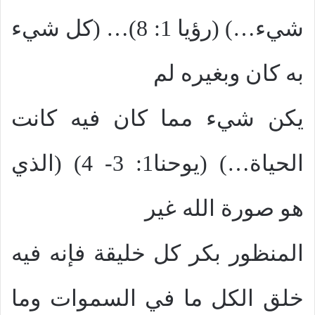
شيء…) (رؤيا 1: 8)… (كل شيء
به كان وبغيره لم
يكن شيء مما كان فيه كانت
الحياة…) (يوحنا1: 3- 4) (الذي
هو صورة الله غير
المنظور بكر كل خليقة فإنه فيه
خلق الكل ما في السموات وما