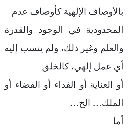
بالأوصاف الإلهية كأوصاف عدم
المحدودية في الوجود والقدرة
والعلم وغير ذلك، ولم ينسب إليه
أي عمل إلهي، كالخلق
أو العناية أو الفداء أو القضاء أو
الملك… الخ…
أما