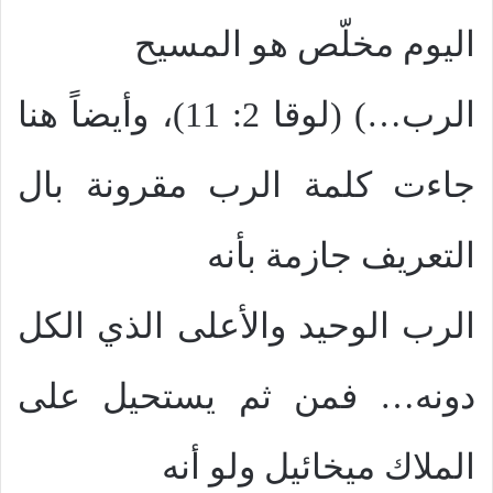
اليوم مخلّص هو المسيح
الرب…) (لوقا 2: 11)، وأيضاً هنا
جاءت كلمة الرب مقرونة بال
التعريف جازمة بأنه
الرب الوحيد والأعلى الذي الكل
دونه… فمن ثم يستحيل على
الملاك ميخائيل ولو أنه