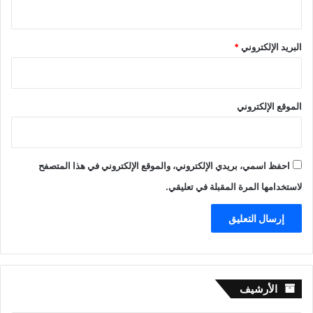
البريد الإلكتروني
*
الموقع الإلكتروني
احفظ اسمي، بريدي الإلكتروني، والموقع الإلكتروني في هذا المتصفح
لاستخدامها المرة المقبلة في تعليقي.
الأرشيف
الأرشيف