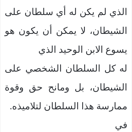
الذي لم يكن له أي سلطان على
الشيطان، لا يمكن أن يكون هو
يسوع الابن الوحيد الذي
له كل السلطان الشخصي على
الشيطان، بل ومانح حق وقوة
ممارسة هذا السلطان لتلاميذه.
في