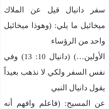
سفر دانيال قيل عن الملاك
ميخائيل ما يلي: (وهوذا ميخائيل
واحد من الرؤساء
الأولين…) (دانيال 10: 13) وفي
نفس السفر ولكي لا نذهب بعيداً
يقول دانيال النبي
عن المسيح: (فاعلم وافهم أنه