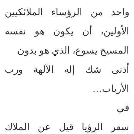
واحد من الرؤساء الملائكيين
الأولين، أن يكون هو نفسه
المسيح يسوع، الذي هو بدون
أدنى شك إله الآلهة ورب
الأرباب…
في
سفر الرؤيا قيل عن الملاك