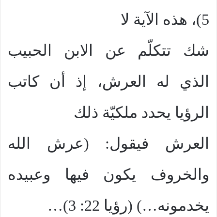
5)، هذه الآية لا
شك تتكلّم عن الابن الحبيب
الذي له العرش، إذ أن كاتب
الرؤيا يحدد ملكيّة ذلك
العرش فيقول: (عرش الله
والخروف يكون فيها وعبيده
يخدمونه…) (رؤيا 22: 3)…