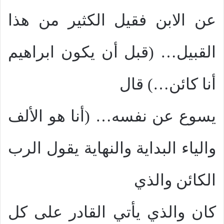
عن الابن فقيل الكثير من هذا
القبيل… (قبل أن يكون ابراهيم
أنا كائن…) قال
يسوع عن نفسه… (أنا هو الألف
والياء البداية والنهاية يقول الرب
الكائن والذي
كان والذي يأتي القادر على كل