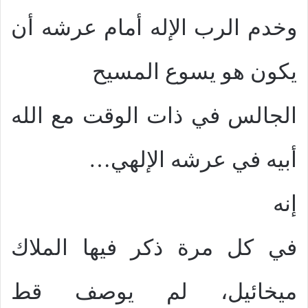
وخدم الرب الإله أمام عرشه أن
يكون هو يسوع المسيح
الجالس في ذات الوقت مع الله
أبيه في عرشه الإلهي…
إنه
في كل مرة ذكر فيها الملاك
ميخائيل، لم يوصف قط