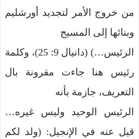
من خروج الأمر لتجديد أورشليم
وبنائها إلى المسيح
الرئيس…) (دانيال 9: 25)، وكلمة
رئيس هنا جاءت مقرونة بال
التعريف، جازمة بأنه
الرئيس الوحيد وليس غيره…
قيل عنه في الإنجيل: (ولد لكم