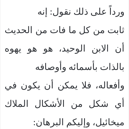
ورداً على ذلك نقول: إنه
ثابت من كل ما فات من الحديث
أن الابن الوحيد، هو هو يهوه
بالذات بأسمائه وأوصافه
وأفعاله، فلا يمكن أن يكون في
أي شكل من الأشكال الملاك
ميخائيل، وإليكم البرهان: