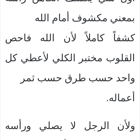
بمعني مكشوف أمام الله
كشفاً كاملاً لأن الله فاحص
القلوب مختبر الكلي لأعطي كل
واحد حسب طرق حسب ثمر
أعماله.
ولأن الرجل لا يصلي ورأسه