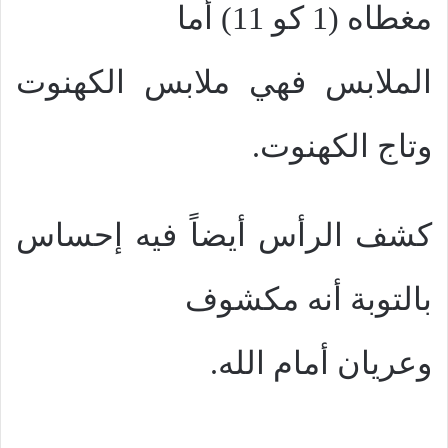
مغطاه (1 كو 11) أما
الملابس فهي ملابس الكهنوت
وتاج الكهنوت.
كشف الرأس أيضاً فيه إحساس
بالتوبة أنه مكشوف
وعريان أمام الله.