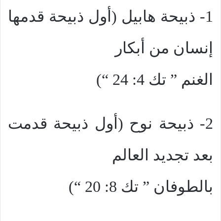
1- ذبيحة هابيل (أول ذبيحة قدمها
إنسان من أبكار
الغنم ” تك 4: 24 “)
2- ذبيحة نوح (أول ذبيحة قدمت
بعد تجديد العالم
بالطوفان ” تك 8: 20 “)