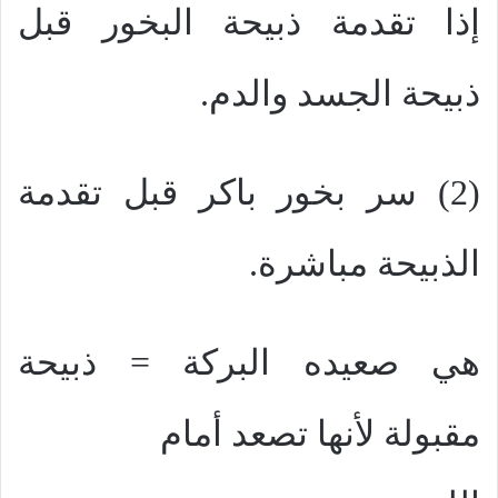
إذا تقدمة ذبيحة البخور قبل
ذبيحة الجسد والدم.
(2) سر بخور باكر قبل تقدمة
الذبيحة مباشرة.
هي صعيده البركة = ذبيحة
مقبولة لأنها تصعد أمام