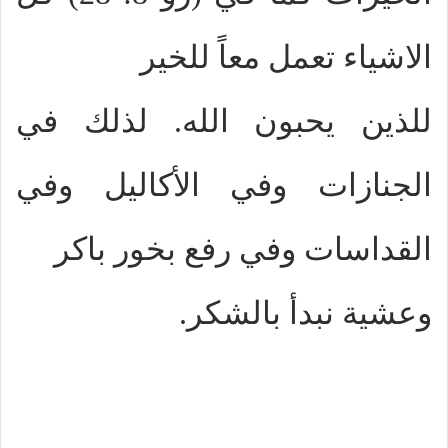
الاشياء تعمل معاً للخير
للذين يحبون الله. لذلك في
الجنازات وفي الأكاليل وفي
القداسات وفي رفع بخور باكر
وعشية نبدأ بالشكر.