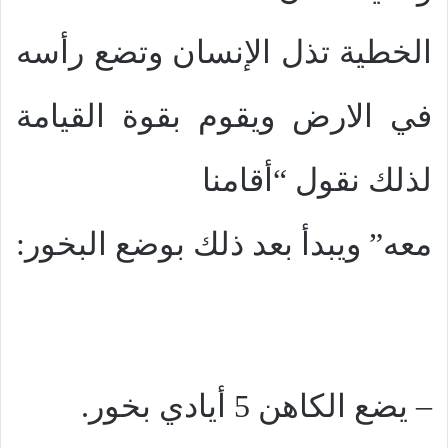
الخطية تذل الإنسان وتضع رأسه
في الارض ويقوم بقوة القيامة
لذلك نقول “أقامنا
معه” ويبدأ بعد ذلك بوضع البخور:
– يضع الكاهن 5 أيادي بخور.