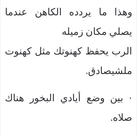
وهذا ما يردده الكاهن عندما
يصلي مكان زميله
الرب يحفظ كهنوتك مثل كهنوت
ملشيصادق.
· بين وضع أيادي البخور هناك
صلاه.