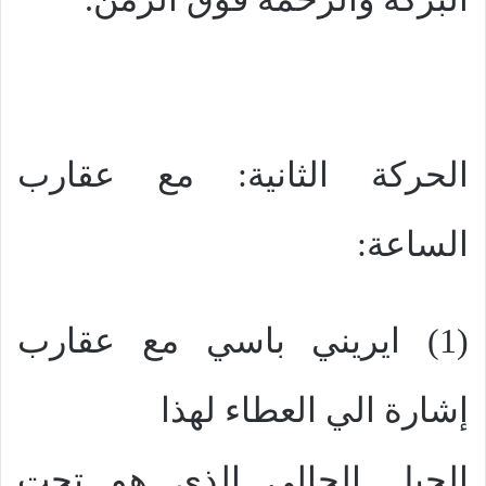
الحركة الثانية: مع عقارب
الساعة:
(1) ايريني باسي مع عقارب
إشارة الي العطاء لهذا
الجيل الحالي الذي هو تحت