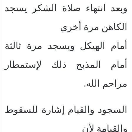
وبعد انتهاء صلاة الشكر يسجد
الكاهن مرة أخري
أمام الهيكل ويسجد مرة ثالثة
أمام المذبح ذلك لإستمطار
مراحم الله.
السجود والقيام إشارة للسقوط
والقيامة لأن