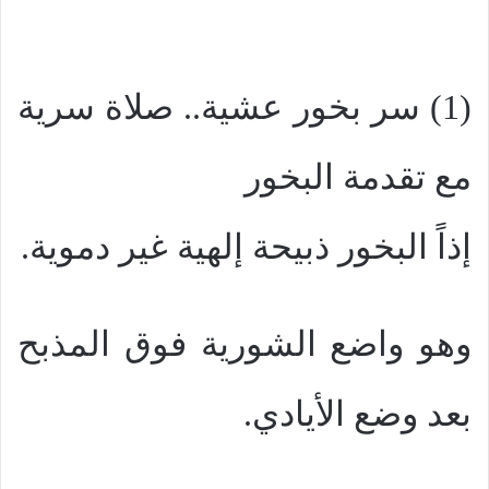
(1) سر بخور عشية.. صلاة سرية
مع تقدمة البخور
إذاً البخور ذبيحة إلهية غير دموية.
وهو واضع الشورية فوق المذبح
بعد وضع الأيادي.