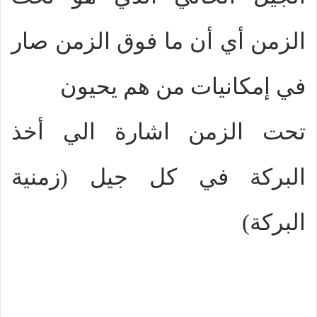
الزمن أي أن ما فوق الزمن صار
في إمكانيات من هم يحيون
تحت الزمن اشارة الي أخذ
البركة في كل جيل (زمنية
البركة)