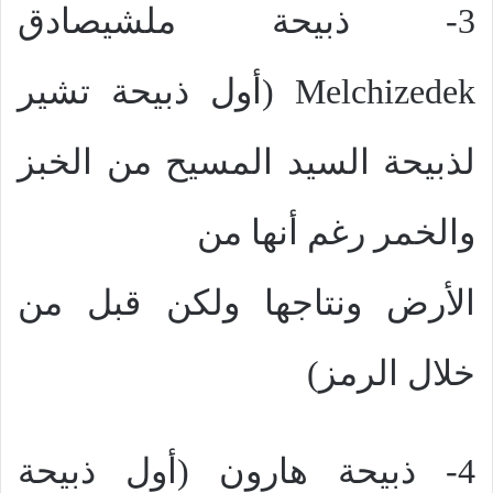
3- ذبيحة ملشيصادق
Melchizedek
(أول ذبيحة تشير
لذبيحة السيد المسيح من الخبز
والخمر رغم أنها من
الأرض ونتاجها ولكن قبل من
خلال الرمز)
4- ذبيحة هارون (أول ذبيحة