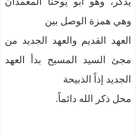
يذكر، وهو ابو يوحنا المعمدان
وهي همزة الوصل بين
العهد القديم والعهد الجديد من
مجئ السيد المسيح بدأ العهد
الجديد إذاً الذبيحة
محل ذكر الله دائماً.