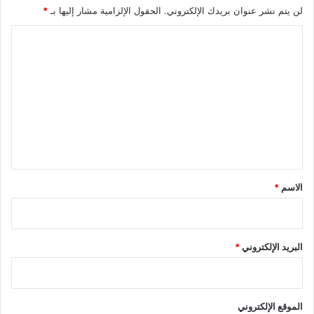
لن يتم نشر عنوان بريدك الإلكتروني.
الحقول الإلزامية مشار إليها بـ
*
ا
ل
ت
ع
ل
ي
ق
*
الاسم
*
البريد الإلكتروني
*
الموقع الإلكتروني