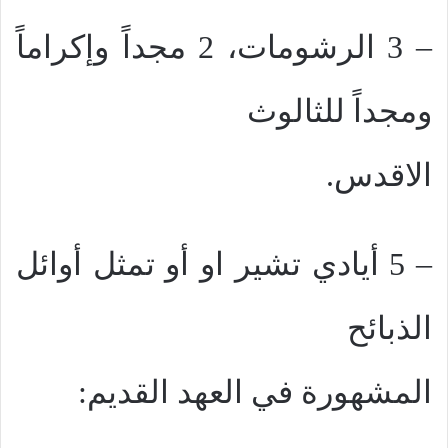
– 3 الرشومات، 2 مجداً وإكراماً
ومجداً للثالوث
الاقدس.
– 5 أيادي تشير او أو تمثل أوائل
الذبائح
المشهورة في العهد القديم: