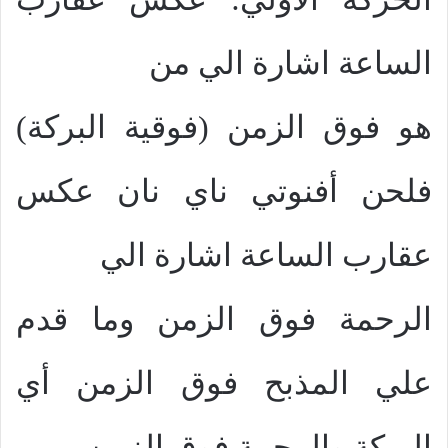
الساعة اشارة الي من
هو فوق الزمن (فوقية البركة)
فلحن أفنوتي ناي نان عكس
عقارب الساعة اشارة الي
الرحمة فوق الزمن وما قدم
علي المذبح فوق الزمن أي
البركة والرحمة فوق الزمن.