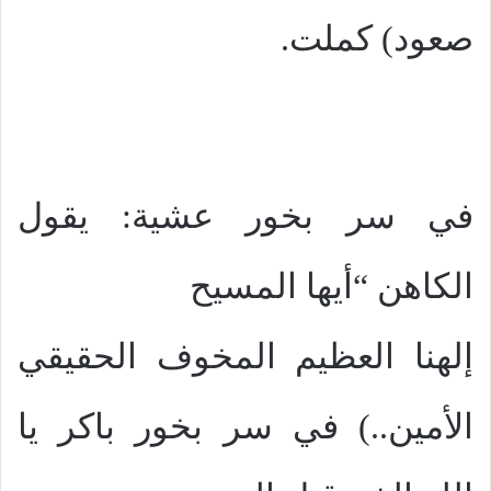
صعود) كملت.
في سر بخور عشية: يقول
الكاهن “أيها المسيح
إلهنا العظيم المخوف الحقيقي
الأمين..) في سر بخور باكر يا