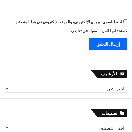
احفظ اسمي، بريدي الإلكتروني، والموقع الإلكتروني في هذا المتصفح
لاستخدامها المرة المقبلة في تعليقي.
الأرشيف
الأرشيف
تصنيفات
تصنيفات