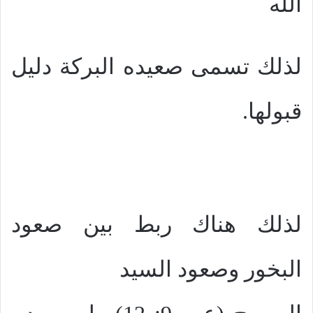
الله
لذلك تسمى صعيده البركة دليل
قبولها.
لذلك هناك ربط بين صعود
البخور وصعود السيد