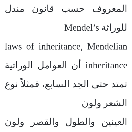
المعروف حسب قانون مندل
للوراثة
Mendel’s
laws of inheritance, Mendelian
inheritance
أن العوامل الوراثية
تمتد حتى الجد السابع، فمثلاً نوع
الشعر ولون
العينين والطول والقصر ولون