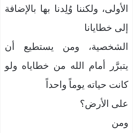
الأولى، ولكننا وُلِدنا بها بالإضافة
إلى خطايانا
الشخصية، ومن يستطيع أن
يتبرَّر أمام الله من خطاياه ولو
كانت حياته يوماً واحداً
على الأرض؟‍‍‍‍
ومن