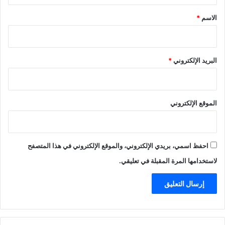
*
الاسم
*
البريد الإلكتروني
*
الموقع الإلكتروني
احفظ اسمي، بريدي الإلكتروني، والموقع الإلكتروني في هذا المتصفح
لاستخدامها المرة المقبلة في تعليقي.