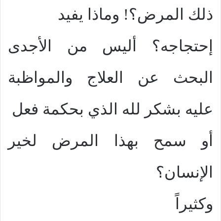
ذلك المرض؟! وماذا يفيد
إحتجاجه؟ أليس من الأجدى
البحث عن العلاج والمواظبة
عليه بشكر لله الذي بحكمة فعل
أو سمح بهذا المرض لخير
الإنسان؟
وكثيراً