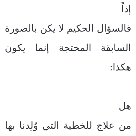
إذاً
فالسؤال الحكيم لا يكن بالصورة
السابقة المحتجة إنما يكون
هكذا:
هل
من علاج للخطية التي وُلِدنا بها