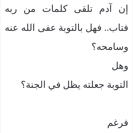
إن آدم تلقى كلمات من ربه
فتاب.. فهل بالتوبة عفى الله عنه
وسامحه؟
وهل
التوبة جعلته يظل في الجنة؟
فرغم