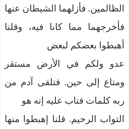
الظالمين. فأزلهما الشيطان عنها
فأخرجهما مما كانا فيه، وقلنا
أهبطوا بعضكم لبعض
عدو ولكم في الأرض مستقر
ومتاع إلى حين. فتلقى آدم من
ربه كلمات فتاب عليه إنه هو
التواب الرحيم. قلنا إهبطوا منها