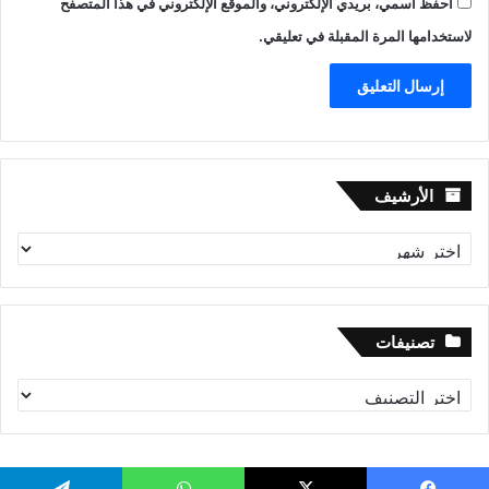
احفظ اسمي، بريدي الإلكتروني، والموقع الإلكتروني في هذا المتصفح
لاستخدامها المرة المقبلة في تعليقي.
الأرشيف
الأرشيف
تصنيفات
تصنيفات