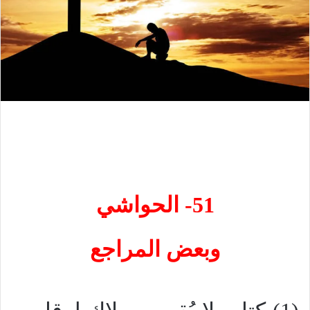
51- الحواشي
وبعض المراجع