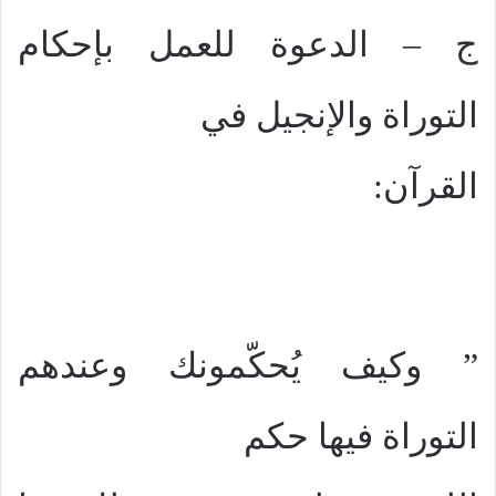
ج – الدعوة للعمل بإحكام
التوراة والإنجيل في
القرآن:
” وكيف يُحكّمونك وعندهم
التوراة فيها حكم