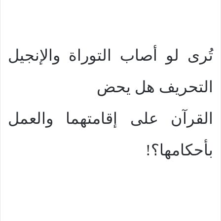
تُرى لو أصاب التوراة والإنجيل
التحريف هل يحض
القرآن على إقامتهما والعمل
بأحكامها؟!