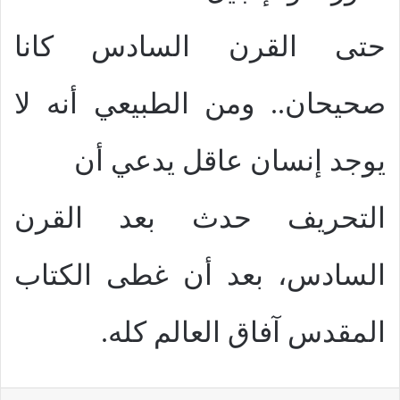
حتى القرن السادس كانا
صحيحان.. ومن الطبيعي أنه لا
يوجد إنسان عاقل يدعي أن
التحريف حدث بعد القرن
السادس، بعد أن غطى الكتاب
المقدس آفاق العالم كله.