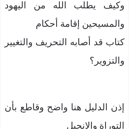
وكيف يطلب الله من اليهود
والمسيحين إقامة أحكام
كتاب قد أصابه التحريف والتغيير
والتزوير؟
إذن الدليل هنا واضح وقاطع بأن
التوراة والإنجيل