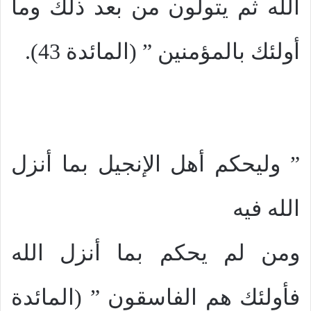
الله ثم يتولون من بعد ذلك وما
أولئك بالمؤمنين ” (المائدة 43).
” وليحكم أهل الإنجيل بما أنزل
الله فيه
ومن لم يحكم بما أنزل الله
فأولئك هم الفاسقون ” (المائدة