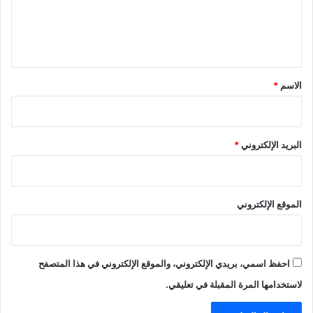
ل
ي
ق
*
الاسم
*
البريد الإلكتروني
*
الموقع الإلكتروني
احفظ اسمي، بريدي الإلكتروني، والموقع الإلكتروني في هذا المتصفح
لاستخدامها المرة المقبلة في تعليقي.